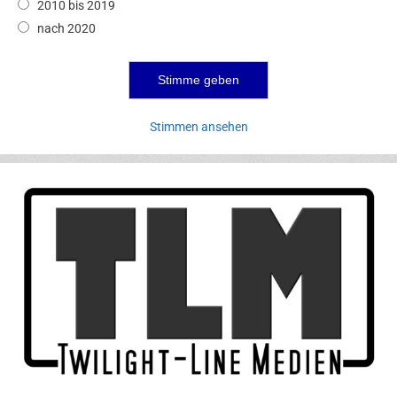
2010 bis 2019
nach 2020
Stimmen ansehen