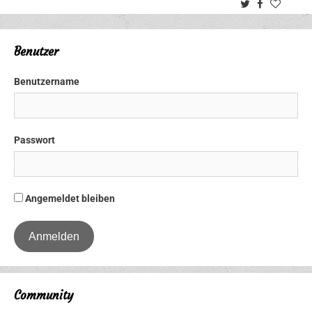
Twitter
Facebook
Benutzer
Benutzername
Passwort
Angemeldet bleiben
Community