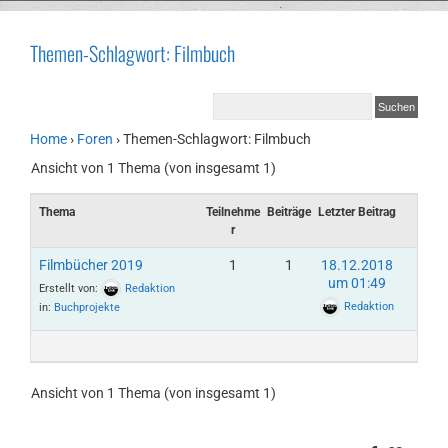
Themen-Schlagwort: Filmbuch
Home
›
Foren
›
Themen-Schlagwort: Filmbuch
Ansicht von 1 Thema (von insgesamt 1)
Thema
Teilnehme
Beiträge
Letzter Beitrag
r
Filmbücher 2019
1
1
18.12.2018
um 01:49
Erstellt von:
Redaktion
Redaktion
in:
Buchprojekte
Ansicht von 1 Thema (von insgesamt 1)