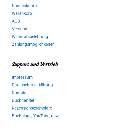
Kundenkonto
Warenkorb
AGB
Versand
Widerrufsbelehrung
Zahlungsmöglichkeiten
Support und Vertrieb
Impressum
Datenschutzerklärung
Kontakt
Buchhandel
Rezensionsexemplare
Buchblogs, YouTube, usw.