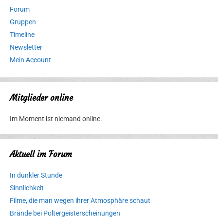
Forum
Gruppen
Timeline
Newsletter
Mein Account
Mitglieder online
Im Moment ist niemand online.
Aktuell im Forum
In dunkler Stunde
Sinnlichkeit
Filme, die man wegen ihrer Atmosphäre schaut
Brände bei Poltergeisterscheinungen