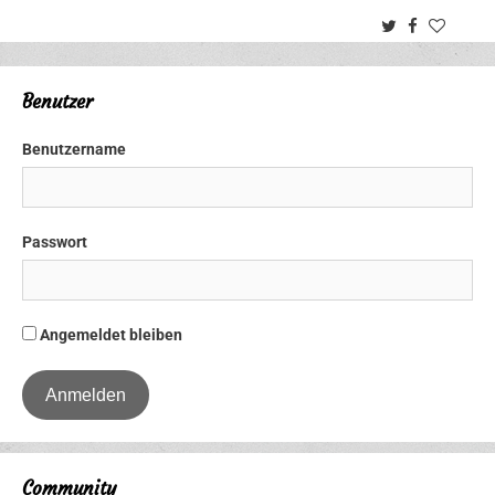
Twitter
Facebook
Benutzer
Benutzername
Passwort
Angemeldet bleiben
Community