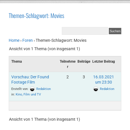
Themen-Schlagwort: Movies
Home
›
Foren
›
Themen-Schlagwort: Movies
Ansicht von 1 Thema (von insgesamt 1)
Thema
Teilnehme
Beiträge
Letzter Beitrag
r
Vorschau: Der Found
2
3
16.03.2021
Footage Film
um 23:30
Erstellt von:
Redaktion
Redaktion
in:
Kino, Film und TV
Ansicht von 1 Thema (von insgesamt 1)