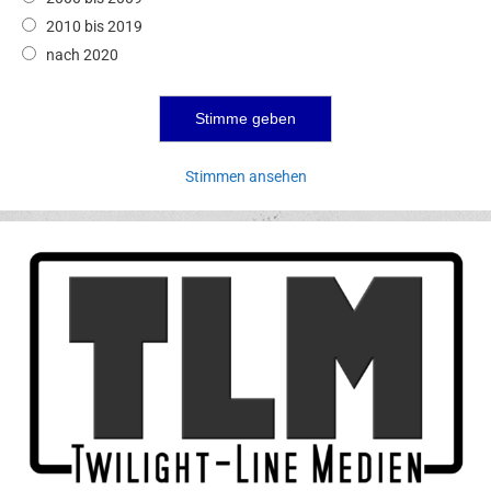
2010 bis 2019
nach 2020
Stimmen ansehen