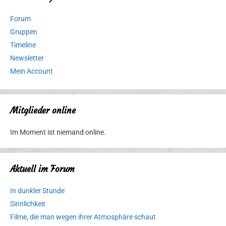
Forum
Gruppen
Timeline
Newsletter
Mein Account
Mitglieder online
Im Moment ist niemand online.
Aktuell im Forum
In dunkler Stunde
Sinnlichkeit
Filme, die man wegen ihrer Atmosphäre schaut