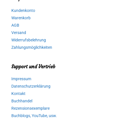
Kundenkonto
Warenkorb
AGB
Versand
Widerrufsbelehrung
Zahlungsmöglichkeiten
Support und Vertrieb
Impressum
Datenschutzerklärung
Kontakt
Buchhandel
Rezensionsexemplare
Buchblogs, YouTube, usw.