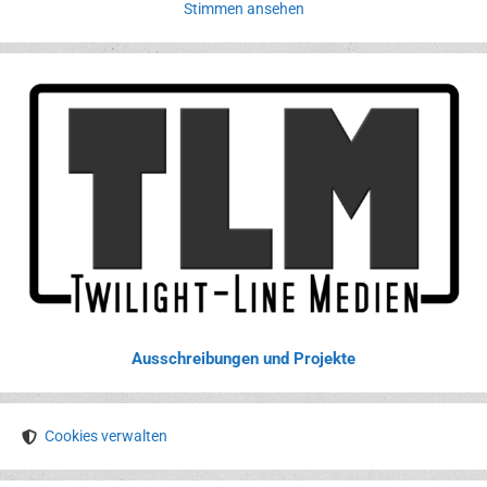
Stimmen ansehen
Ausschreibungen und Projekte
Cookies verwalten