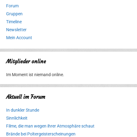
Forum
Gruppen
Timeline
Newsletter
Mein Account
Mitglieder online
Im Moment ist niemand online.
Aktuell im Forum
In dunkler Stunde
Sinnlichkeit
Filme, die man wegen ihrer Atmosphäre schaut
Brände bei Poltergeisterscheinungen