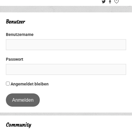
Twitter
Facebook
Benutzer
Benutzername
Passwort
Angemeldet bleiben
Community