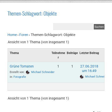
Themen-Schlagwort: Objekte
Home
›
Foren
›
Themen-Schlagwort: Objekte
Ansicht von 1 Thema (von insgesamt 1)
Thema
Teilnehme
Beiträge
Letzter Beitrag
r
Grüne Tomaten
1
1
27.06.2018
um 16:49
Erstellt von:
Michael Schneider
Michael Schneider
in:
Fotografie
Ansicht von 1 Thema (von insgesamt 1)