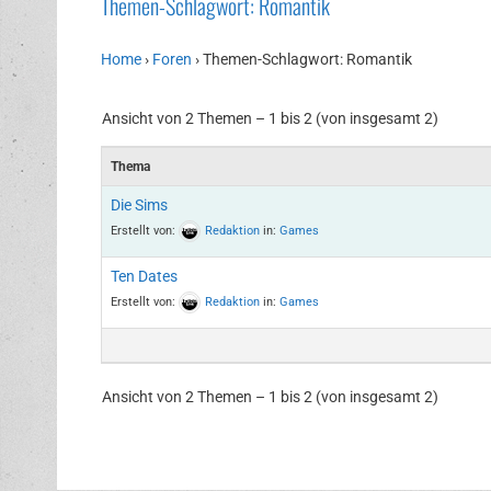
Themen-Schlagwort: Romantik
Home
›
Foren
›
Themen-Schlagwort: Romantik
Ansicht von 2 Themen – 1 bis 2 (von insgesamt 2)
Thema
Die Sims
Erstellt von:
Redaktion
in:
Games
Ten Dates
Erstellt von:
Redaktion
in:
Games
Ansicht von 2 Themen – 1 bis 2 (von insgesamt 2)