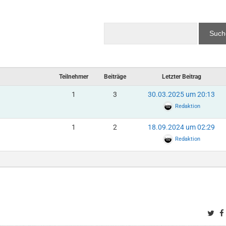
Teilnehmer
Beiträge
Letzter Beitrag
1
3
30.03.2025 um 20:13
Redaktion
1
2
18.09.2024 um 02:29
Redaktion
Twi