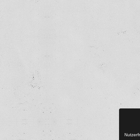
Nutzerf