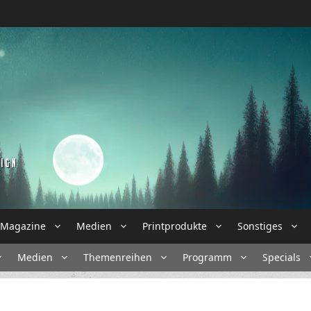
Magazine
Medien
Printprodukte
Sonstiges
Medien
Themenreihen
Programm
Specials