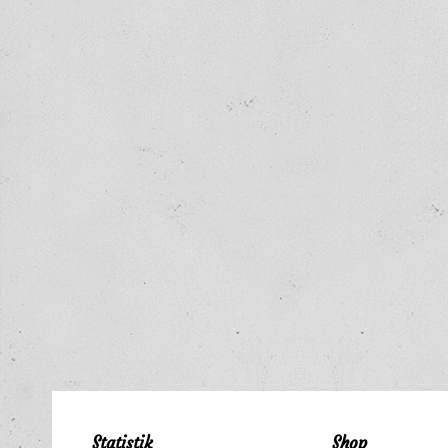
Statistik
Shop