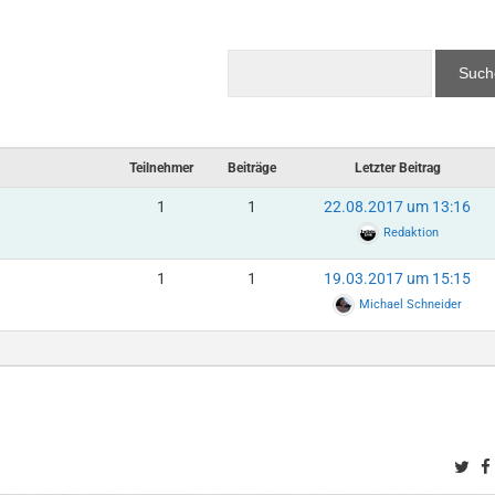
Teilnehmer
Beiträge
Letzter Beitrag
1
1
22.08.2017 um 13:16
Redaktion
1
1
19.03.2017 um 15:15
Michael Schneider
Twi