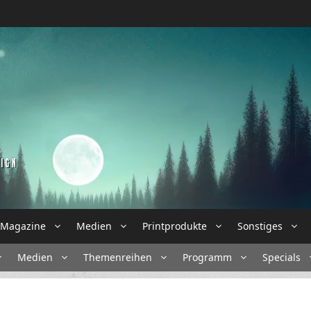
Magazine
Medien
Printprodukte
Sonstiges
Medien
Themenreihen
Programm
Specials