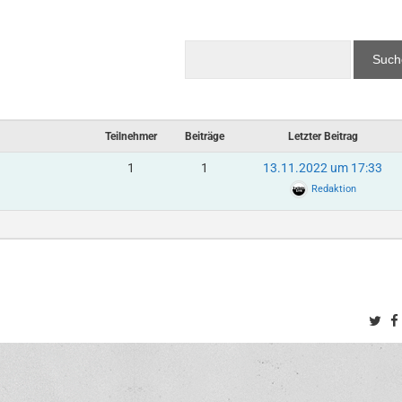
Teilnehmer
Beiträge
Letzter Beitrag
1
1
13.11.2022 um 17:33
Redaktion
Twi