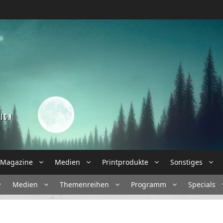
Magazine
Medien
Printprodukte
Sonstiges
Medien
Themenreihen
Programm
Specials