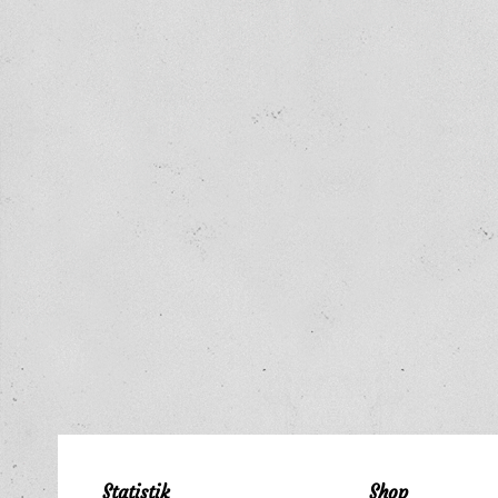
Statistik
Shop