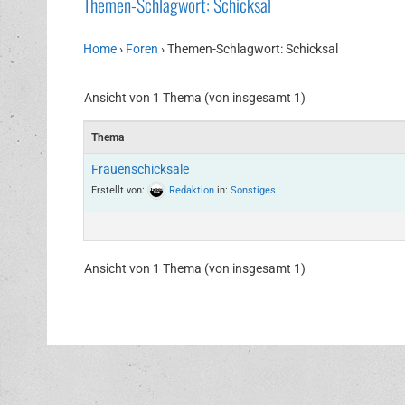
Themen-Schlagwort: Schicksal
Home
›
Foren
›
Themen-Schlagwort: Schicksal
Ansicht von 1 Thema (von insgesamt 1)
Thema
Frauenschicksale
Erstellt von:
Redaktion
in:
Sonstiges
Ansicht von 1 Thema (von insgesamt 1)