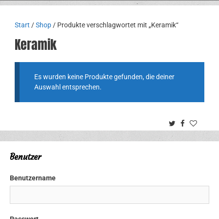
Start
/
Shop
/ Produkte verschlagwortet mit „Keramik“
Keramik
Es wurden keine Produkte gefunden, die deiner
Auswahl entsprechen.
Twitter
Facebook
Benutzer
Benutzername