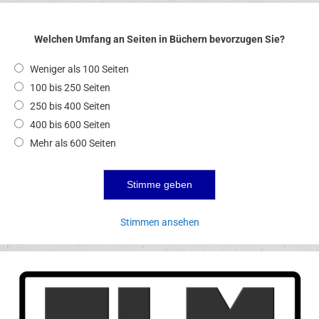
Welchen Umfang an Seiten in Büchern bevorzugen Sie?
Weniger als 100 Seiten
100 bis 250 Seiten
250 bis 400 Seiten
400 bis 600 Seiten
Mehr als 600 Seiten
Stimmen ansehen