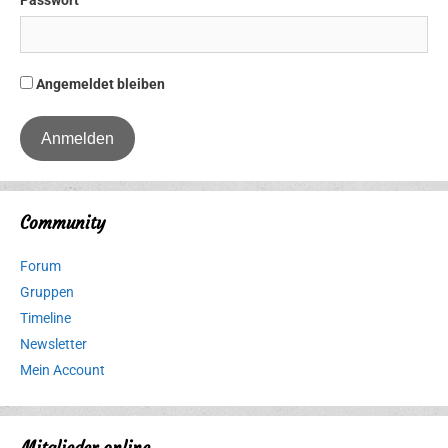
Passwort
Angemeldet bleiben
Community
Forum
Gruppen
Timeline
Newsletter
Mein Account