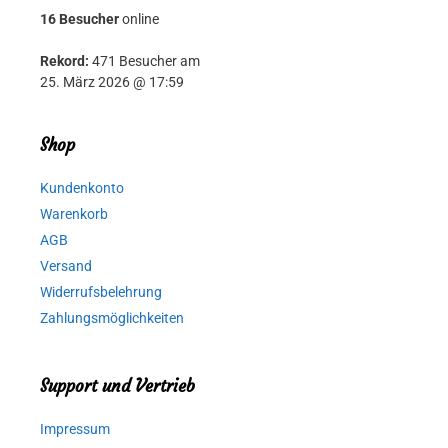
16 Besucher
online
Rekord:
471 Besucher am
25. März 2026 @ 17:59
Shop
Kundenkonto
Warenkorb
AGB
Versand
Widerrufsbelehrung
Zahlungsmöglichkeiten
Support und Vertrieb
Impressum