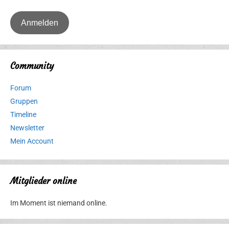
Community
Forum
Gruppen
Timeline
Newsletter
Mein Account
Mitglieder online
Im Moment ist niemand online.