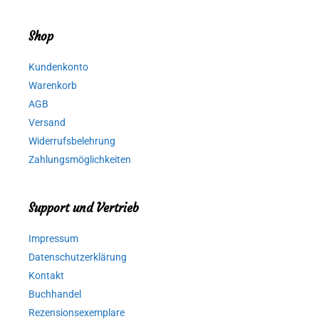
Shop
Kundenkonto
Warenkorb
AGB
Versand
Widerrufsbelehrung
Zahlungsmöglichkeiten
Support und Vertrieb
Impressum
Datenschutzerklärung
Kontakt
Buchhandel
Rezensionsexemplare