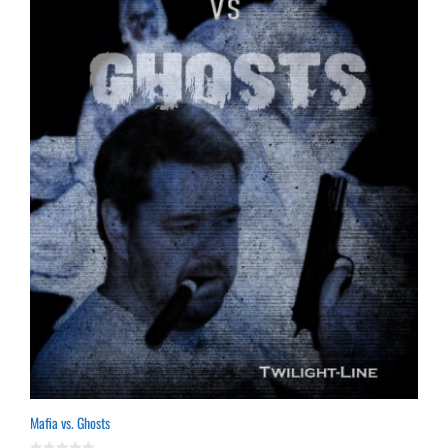
Mafia vs. Ghosts