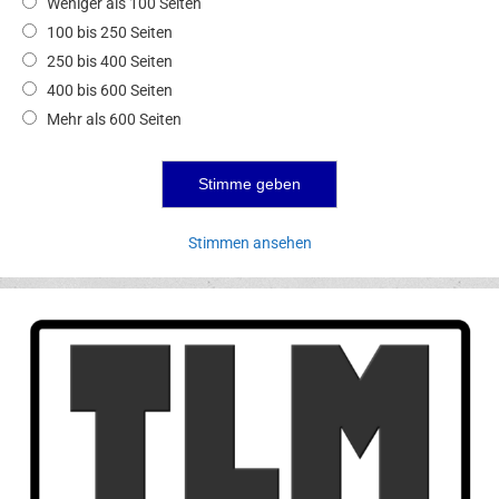
Weniger als 100 Seiten
100 bis 250 Seiten
250 bis 400 Seiten
400 bis 600 Seiten
Mehr als 600 Seiten
Stimmen ansehen