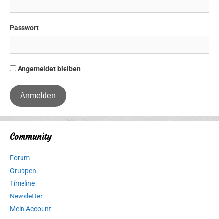
Passwort
Angemeldet bleiben
Community
Forum
Gruppen
Timeline
Newsletter
Mein Account