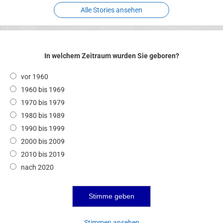
Alle Stories ansehen
In welchem Zeitraum wurden Sie geboren?
vor 1960
1960 bis 1969
1970 bis 1979
1980 bis 1989
1990 bis 1999
2000 bis 2009
2010 bis 2019
nach 2020
Stimmen ansehen