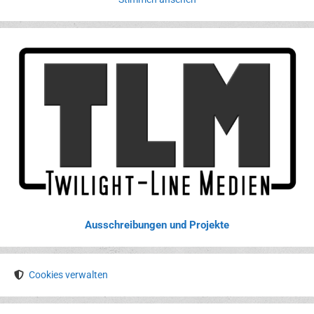
Ausschreibungen und Projekte
Cookies verwalten