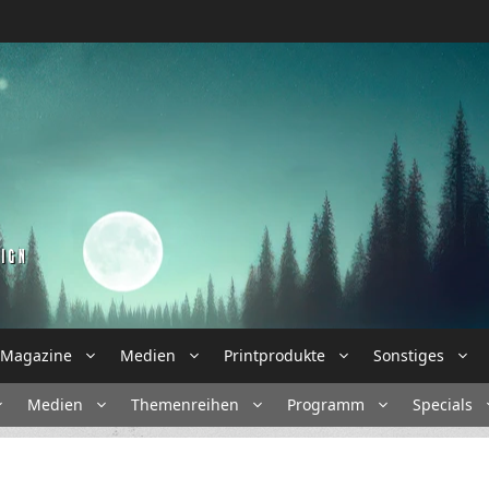
Magazine
Medien
Printprodukte
Sonstiges
Medien
Themenreihen
Programm
Specials