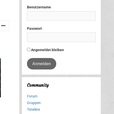
Benutzername
Passwort
Angemeldet bleiben
Community
Forum
Gruppen
Timeline