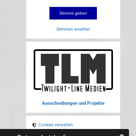
Stimmen ansehen
Ausschreibungen und Projekte
Cookies verwalten