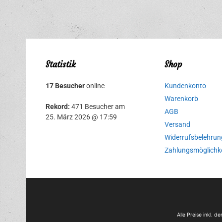
Statistik
Shop
17 Besucher
online
Kundenkonto
Warenkorb
Rekord:
471 Besucher am
AGB
25. März 2026 @ 17:59
Versand
Widerrufsbelehrun
Zahlungsmöglichk
Alle Preise inkl. 