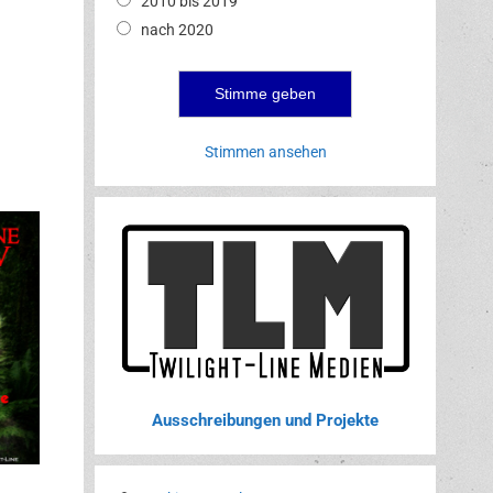
2010 bis 2019
nach 2020
Stimmen ansehen
Ausschreibungen und Projekte