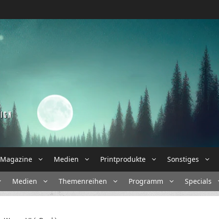
Magazine
Medien
Printprodukte
Sonstiges
Medien
Themenreihen
Programm
Specials