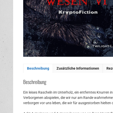
Beschreibung
Zusätzliche Informationen
Rez
Beschreibung
Ein leises Rascheln im Unterholz, ein entferntes Knurren i
Verborgenen abspielen, die wir nur am Rande wahrnehmen
verborgen vor uns leben, die wir für ausgestorben hielte