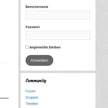
Benutzername
Passwort
Angemeldet bleiben
Community
Forum
Gruppen
Timeline