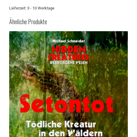
Lieferzeit:
3 - 10 Werktage
Ähnliche Produkte