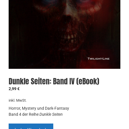
Dunkle Seiten: Band IV (eBook)
2,99
€
inkl. MwSt.
Horror, Mystery und Dark-Fantasy
Band 4 der Reihe
Dunkle Seiten
Dunkle