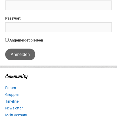
Passwort
Angemeldet bleiben
Community
Forum
Gruppen
Timeline
Newsletter
Mein Account