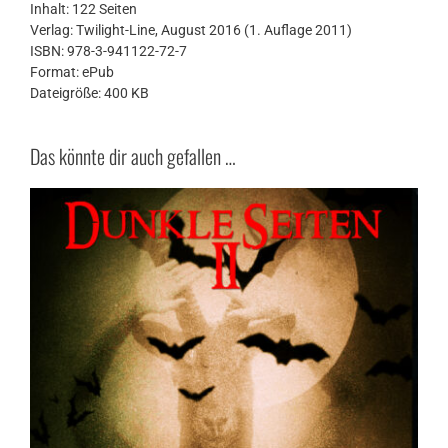
Inhalt: 122 Seiten
Verlag: Twilight-Line, August 2016 (1. Auflage 2011)
ISBN: 978-3-941122-72-7
Format: ePub
Dateigröße: 400 KB
Das könnte dir auch gefallen …