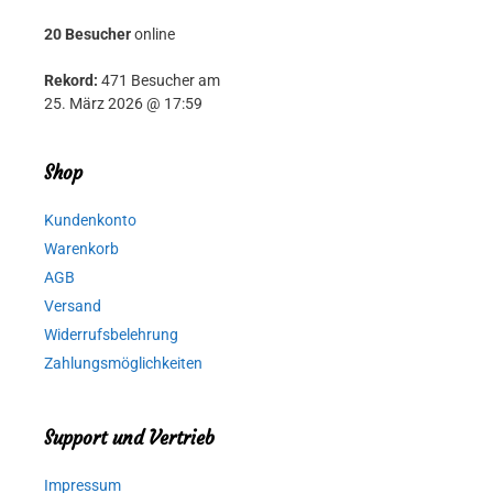
20 Besucher
online
Rekord:
471 Besucher am
25. März 2026 @ 17:59
Shop
Kundenkonto
Warenkorb
AGB
Versand
Widerrufsbelehrung
Zahlungsmöglichkeiten
Support und Vertrieb
Impressum