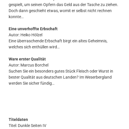
gespielt, um seinen Opfern das Geld aus der Tasche zu ziehen.
Doch dann geschieht etwas, womit er selbst nicht rechnen
konnte…
Eine unverhoffte Erbschaft
Autor: Heiko Hölzel
Eine überraschende Erbschaft birgt ein altes Geheimnis,
welches sich enthüllen wird…
Ware erster Qualität
Autor: Marcus Borchel
Suchen Sie ein besonders gutes Stück Fleisch oder Wurst in
bester Qualität aus deutschen Landen? Im Weserbergland
werden Sie sicher fündig…
Titeldaten
Titel: Dunkle Seiten IV