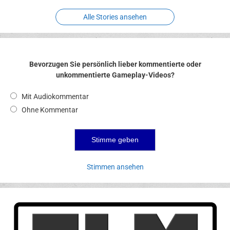
Alle Stories ansehen
Bevorzugen Sie persönlich lieber kommentierte oder
unkommentierte Gameplay-Videos?
Mit Audiokommentar
Ohne Kommentar
Stimmen ansehen