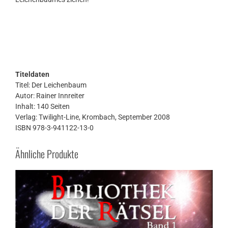
Titeldaten
Titel: Der Leichenbaum
Autor: Rainer Innreiter
Inhalt: 140 Seiten
Verlag: Twilight-Line, Krombach, September 2008
ISBN 978-3-941122-13-0
Ähnliche Produkte