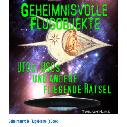
Geheimnisvolle Flugobjekte (eBook)