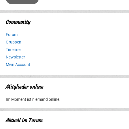
Community
Forum
Gruppen
Timeline
Newsletter
Mein Account
Mitglieder online
Im Moment ist niemand online.
Aktuell im Forum