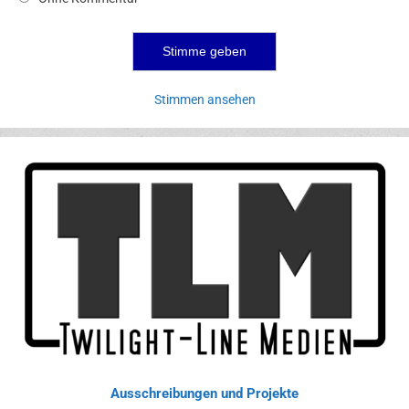
Stimmen ansehen
Ausschreibungen und Projekte