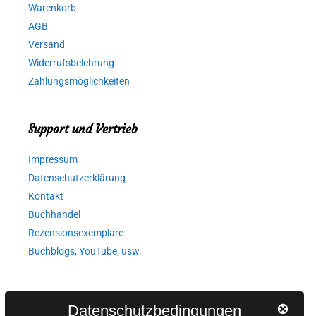
Warenkorb
AGB
Versand
Widerrufsbelehrung
Zahlungsmöglichkeiten
Support und Vertrieb
Impressum
Datenschutzerklärung
Kontakt
Buchhandel
Rezensionsexemplare
Buchblogs, YouTube, usw.
Autorinnen und Autoren
Datenschutzbedingungen