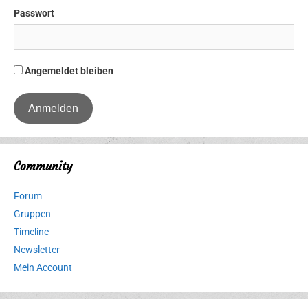
Passwort
Angemeldet bleiben
Community
Forum
Gruppen
Timeline
Newsletter
Mein Account