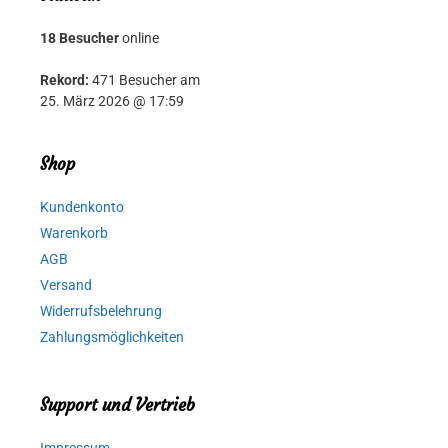
18 Besucher
online
Rekord:
471 Besucher am
25. März 2026 @ 17:59
Shop
Kundenkonto
Warenkorb
AGB
Versand
Widerrufsbelehrung
Zahlungsmöglichkeiten
Support und Vertrieb
Impressum