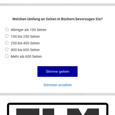
Welchen Umfang an Seiten in Büchern bevorzugen Sie?
Weniger als 100 Seiten
100 bis 250 Seiten
250 bis 400 Seiten
400 bis 600 Seiten
Mehr als 600 Seiten
Stimmen ansehen