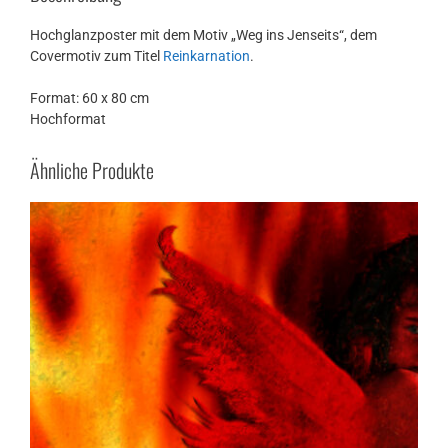
Hochglanzposter mit dem Motiv „Weg ins Jenseits“, dem
Covermotiv zum Titel
Reinkarnation
.
Format: 60 x 80 cm
Hochformat
Ähnliche Produkte