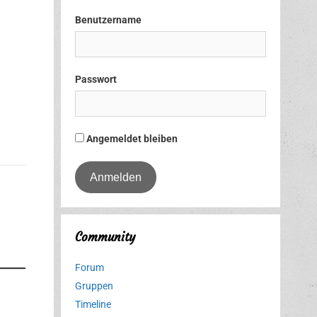
Benutzername
Passwort
Angemeldet bleiben
Community
Forum
Gruppen
Timeline