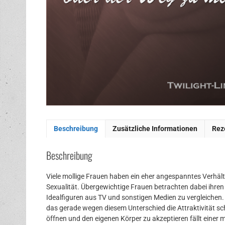
Beschreibung
Zusätzliche Informationen
Rez
Beschreibung
Viele mollige Frauen haben ein eher angespanntes Verhält
Sexualität. Übergewichtige Frauen betrachten dabei ihren 
Idealfiguren aus TV und sonstigen Medien zu vergleichen. 
das gerade wegen diesem Unterschied die Attraktivität sc
öffnen und den eigenen Körper zu akzeptieren fällt einer 