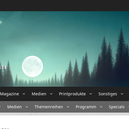
Magazine
Medien
Printprodukte
Sonstiges
Medien
Themenreihen
Programm
Specials