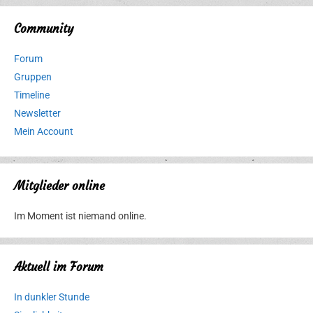
Community
Forum
Gruppen
Timeline
Newsletter
Mein Account
Mitglieder online
Im Moment ist niemand online.
Aktuell im Forum
In dunkler Stunde