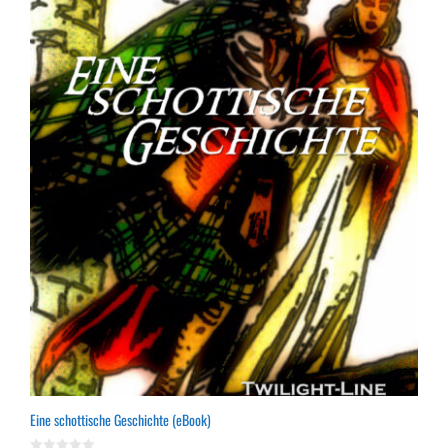
Eine schottische Geschichte (eBook)