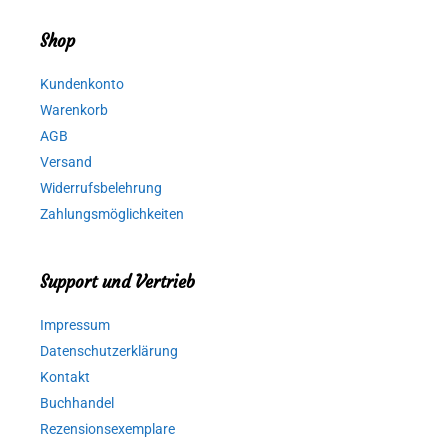
Shop
Kundenkonto
Warenkorb
AGB
Versand
Widerrufsbelehrung
Zahlungsmöglichkeiten
Support und Vertrieb
Impressum
Datenschutzerklärung
Kontakt
Buchhandel
Rezensionsexemplare