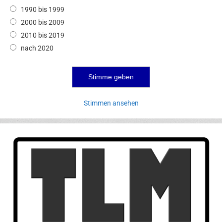
1990 bis 1999
2000 bis 2009
2010 bis 2019
nach 2020
Stimmen ansehen