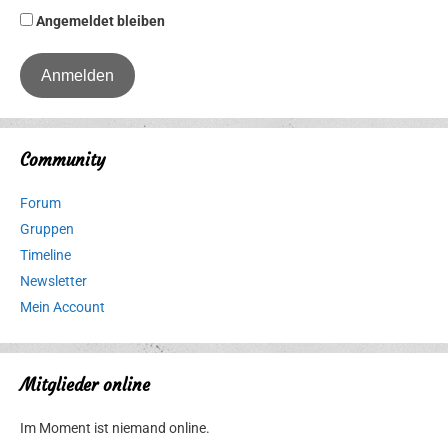
Angemeldet bleiben
Community
Forum
Gruppen
Timeline
Newsletter
Mein Account
Mitglieder online
Im Moment ist niemand online.