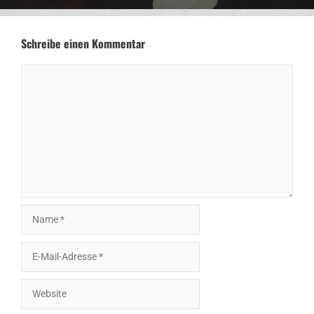
Schreibe einen Kommentar
Kommentar
Name
E-
Mail-
Adresse
Website