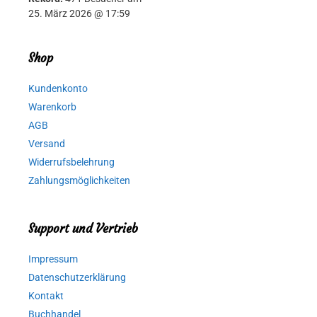
25. März 2026 @ 17:59
Shop
Kundenkonto
Warenkorb
AGB
Versand
Widerrufsbelehrung
Zahlungsmöglichkeiten
Support und Vertrieb
Impressum
Datenschutzerklärung
Kontakt
Buchhandel