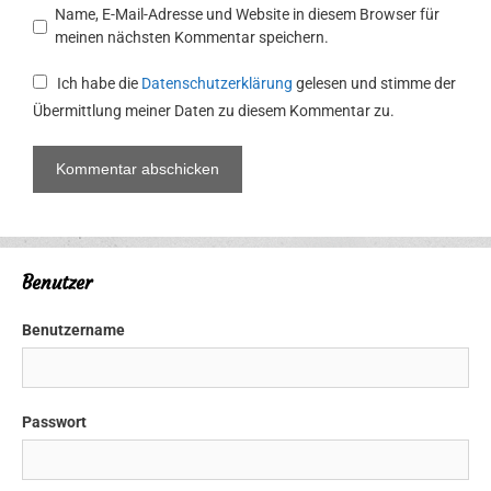
Name, E-Mail-Adresse und Website in diesem Browser für
meinen nächsten Kommentar speichern.
Ich habe die
Datenschutzerklärung
gelesen und stimme der
Übermittlung meiner Daten zu diesem Kommentar zu.
Benutzer
Benutzername
Passwort