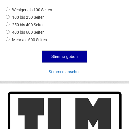
Weniger als 100 Seiten
100 bis 250 Seiten
250 bis 400 Seiten
400 bis 600 Seiten
Mehr als 600 Seiten
Stimmen ansehen