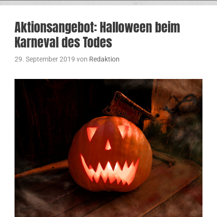
Aktionsangebot: Halloween beim
Karneval des Todes
29. September 2019
von
Redaktion