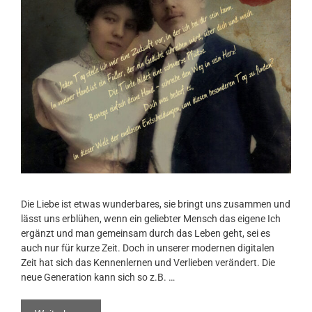
Die Liebe ist etwas wunderbares, sie bringt uns zusammen und
lässt uns erblühen, wenn ein geliebter Mensch das eigene Ich
ergänzt und man gemeinsam durch das Leben geht, sei es
auch nur für kurze Zeit. Doch in unserer modernen digitalen
Zeit hat sich das Kennenlernen und Verlieben verändert. Die
neue Generation kann sich so z.B. …