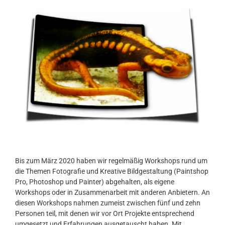
Bis zum März 2020 haben wir regelmäßig Workshops rund um
die Themen Fotografie und Kreative Bildgestaltung (Paintshop
Pro, Photoshop und Painter) abgehalten, als eigene
Workshops oder in Zusammenarbeit mit anderen Anbietern. An
diesen Workshops nahmen zumeist zwischen fünf und zehn
Personen teil, mit denen wir vor Ort Projekte entsprechend
umgesetzt und Erfahrungen ausgetauscht haben. Mit …