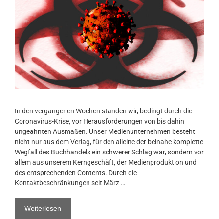
In den vergangenen Wochen standen wir, bedingt durch die
Coronavirus-Krise, vor Herausforderungen von bis dahin
ungeahnten Ausmaßen. Unser Medienunternehmen besteht
nicht nur aus dem Verlag, für den alleine der beinahe komplette
Wegfall des Buchhandels ein schwerer Schlag war, sondern vor
allem aus unserem Kerngeschäft, der Medienproduktion und
des entsprechenden Contents. Durch die
Kontaktbeschränkungen seit März …
Weiterlesen