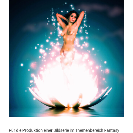
Für die Produktion einer Bildserie im Themenbereich Fantasy