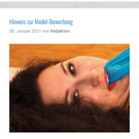
Hinweis zur Model-Bewerbung
30. Januar 2021
von
Redaktion