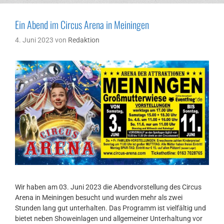
Ein Abend im Circus Arena in Meiningen
4. Juni 2023
von
Redaktion
Wir haben am 03. Juni 2023 die Abendvorstellung des Circus
Arena in Meiningen besucht und wurden mehr als zwei
Stunden lang gut unterhalten. Das Programm ist vielfältig und
bietet neben Showeinlagen und allgemeiner Unterhaltung vor