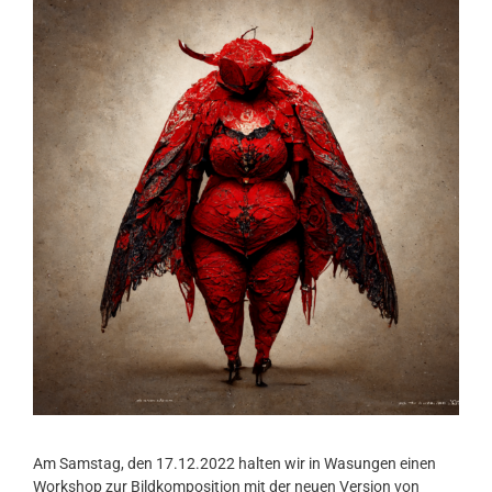
Am Samstag, den 17.12.2022 halten wir in Wasungen einen
Workshop zur Bildkomposition mit der neuen Version von