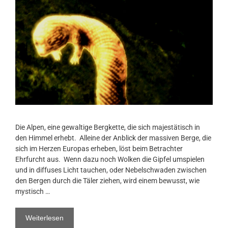
Die Alpen, eine gewaltige Bergkette, die sich majestätisch in
den Himmel erhebt. Alleine der Anblick der massiven Berge, die
sich im Herzen Europas erheben, löst beim Betrachter
Ehrfurcht aus. Wenn dazu noch Wolken die Gipfel umspielen
und in diffuses Licht tauchen, oder Nebelschwaden zwischen
den Bergen durch die Täler ziehen, wird einem bewusst, wie
mystisch …
Weiterlesen