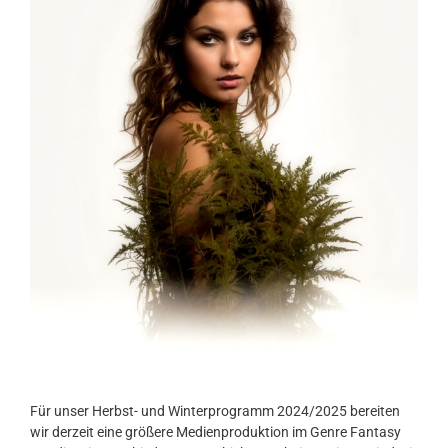
Für unser Herbst- und Winterprogramm 2024/2025 bereiten
wir derzeit eine größere Medienproduktion im Genre Fantasy