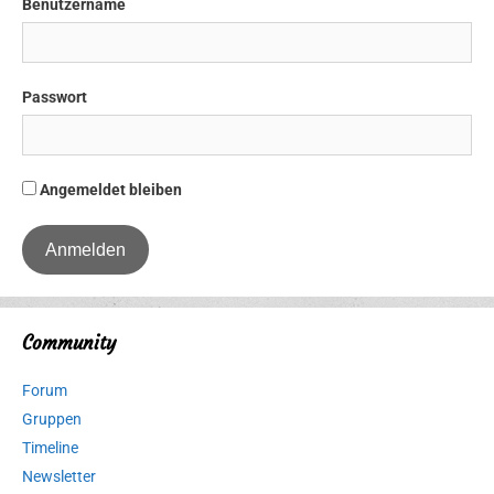
Benutzername
Passwort
Angemeldet bleiben
Community
Forum
Gruppen
Timeline
Newsletter