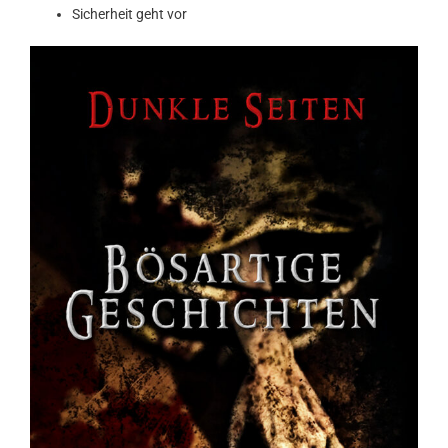
Sicherheit geht vor