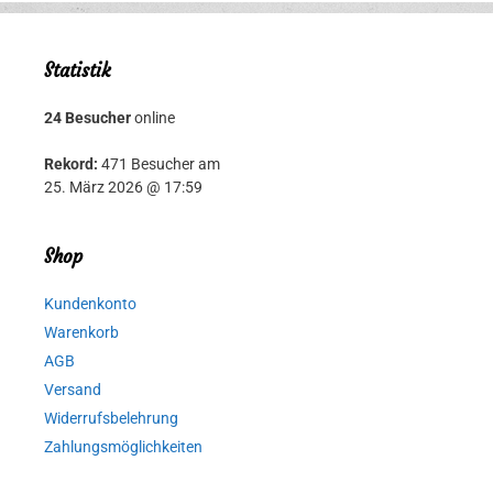
Statistik
24 Besucher
online
Rekord:
471 Besucher am
25. März 2026 @ 17:59
Shop
Kundenkonto
Warenkorb
AGB
Versand
Widerrufsbelehrung
Zahlungsmöglichkeiten