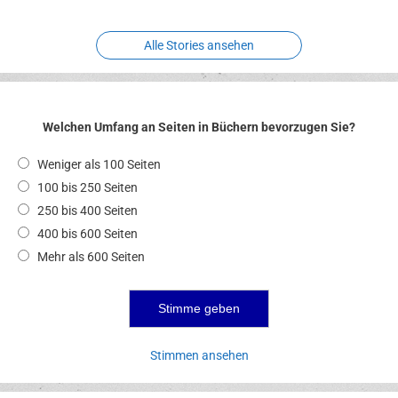
Alle Stories ansehen
Welchen Umfang an Seiten in Büchern bevorzugen Sie?
Weniger als 100 Seiten
100 bis 250 Seiten
250 bis 400 Seiten
400 bis 600 Seiten
Mehr als 600 Seiten
Stimmen ansehen