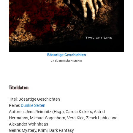
Bösartige Geschichten
27 düstere Short-Stories
Titeldaten
Titel: Bösartige Geschichten
Reihe:
Dunkle Seiten
Autoren: Jens Reimnitz (Hsg.), Carola Kickers, Astrid
Hermanns, Michael Sagenhorn, Vera Klee, Zenek Lubitz und
Alexander Wohnhaas
Genre: Mystery, Krimi, Dark Fantasy