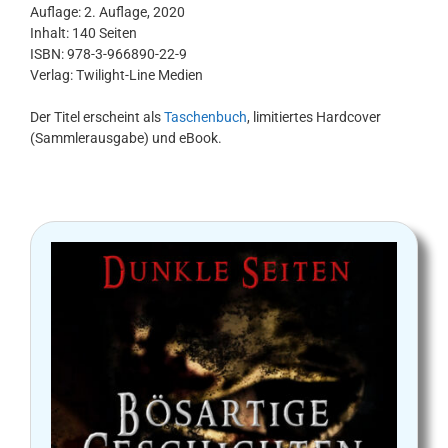
Auflage: 2. Auflage, 2020
Inhalt: 140 Seiten
ISBN: 978-3-966890-22-9
Verlag: Twilight-Line Medien
Der Titel erscheint als
Taschenbuch
, limitiertes Hardcover
(Sammlerausgabe) und eBook.