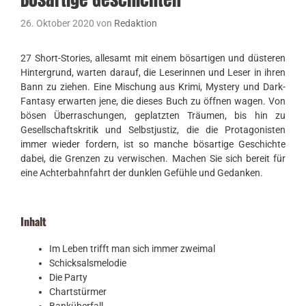
26. Oktober 2020
von
Redaktion
27 Short-Stories, allesamt mit einem bösartigen und düsteren
Hintergrund, warten darauf, die Leserinnen und Leser in ihren
Bann zu ziehen. Eine Mischung aus Krimi, Mystery und Dark-
Fantasy erwarten jene, die dieses Buch zu öffnen wagen. Von
bösen Überraschungen, geplatzten Träumen, bis hin zu
Gesellschaftskritik und Selbstjustiz, die die Protagonisten
immer wieder fordern, ist so manche bösartige Geschichte
dabei, die Grenzen zu verwischen. Machen Sie sich bereit für
eine Achterbahnfahrt der dunklen Gefühle und Gedanken.
Inhalt
Im Leben trifft man sich immer zweimal
Schicksalsmelodie
Die Party
Chartstürmer