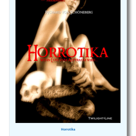
Horrotika