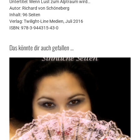
Untertitel: Wenn Lust zum Alptraum wird…
Autor: Richard von Schöneberg
Inhalt: 96 Seiten
Verlag: Twilight-Line Medien, Juli 2016
ISBN: 978-3-944315-43-0
Das könnte dir auch gefallen …