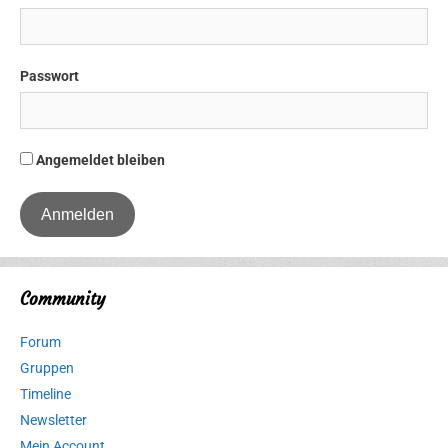
Passwort
Angemeldet bleiben
Community
Forum
Gruppen
Timeline
Newsletter
Mein Account