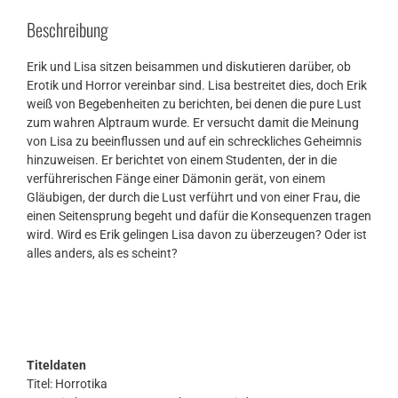
Beschreibung
Erik und Lisa sitzen beisammen und diskutieren darüber, ob
Erotik und Horror vereinbar sind. Lisa bestreitet dies, doch Erik
weiß von Begebenheiten zu berichten, bei denen die pure Lust
zum wahren Alptraum wurde. Er versucht damit die Meinung
von Lisa zu beeinflussen und auf ein schreckliches Geheimnis
hinzuweisen. Er berichtet von einem Studenten, der in die
verführerischen Fänge einer Dämonin gerät, von einem
Gläubigen, der durch die Lust verführt und von einer Frau, die
einen Seitensprung begeht und dafür die Konsequenzen tragen
wird. Wird es Erik gelingen Lisa davon zu überzeugen? Oder ist
alles anders, als es scheint?
Titeldaten
Titel: Horrotika