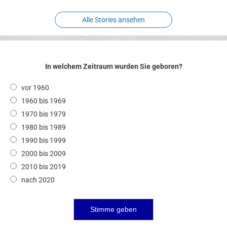
Alle Stories ansehen
In welchem Zeitraum wurden Sie geboren?
vor 1960
1960 bis 1969
1970 bis 1979
1980 bis 1989
1990 bis 1999
2000 bis 2009
2010 bis 2019
nach 2020