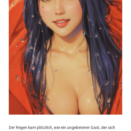
Der Regen kam plötzlich, wie ein ungebetener Gast, der sich