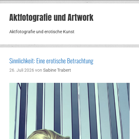
Aktfotografie und Artwork
Aktfotografie und erotische Kunst
Sinnlichkeit: Eine erotische Betrachtung
26. Juli 2026
von
Sabine Trabert