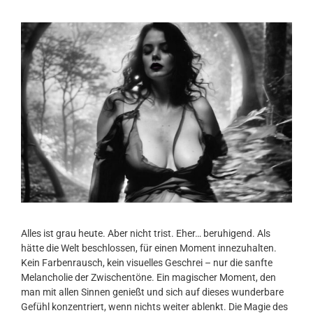
Alles ist grau heute. Aber nicht trist. Eher… beruhigend. Als
hätte die Welt beschlossen, für einen Moment innezuhalten.
Kein Farbenrausch, kein visuelles Geschrei – nur die sanfte
Melancholie der Zwischentöne. Ein magischer Moment, den
man mit allen Sinnen genießt und sich auf dieses wunderbare
Gefühl konzentriert, wenn nichts weiter ablenkt. Die Magie des