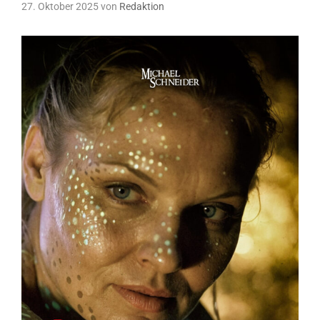
27. Oktober 2025
von
Redaktion