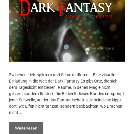
Zwischen Lichtsplittern und Schattenfluten – Eine visuelle
Einladung in die Welt der Dark Fantasy Es gibt Orte, die sich
dem Tageslicht entziehen. Räume, in denen Magie nicht
glitzert, sondern flüstert. Die Bildwelt dieses Bandes entspringt
jener Schwelle, an der das Fantastische ins Unheimliche kippt –
dort, wo Elfen nicht tanzen, sondern beobachten, wo Drachen
nicht …
Weiterlesen