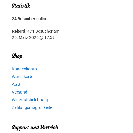
Statistik
24 Besucher
online
Rekord:
471 Besucher am
25. März 2026 @ 17:59
Shop
Kundenkonto
Warenkorb
AGB
Versand
Widerrufsbelehrung
Zahlungsmöglichkeiten
Support und Vertrieb