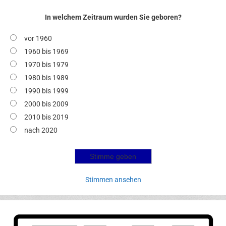
In welchem Zeitraum wurden Sie geboren?
vor 1960
1960 bis 1969
1970 bis 1979
1980 bis 1989
1990 bis 1999
2000 bis 2009
2010 bis 2019
nach 2020
Stimmen ansehen