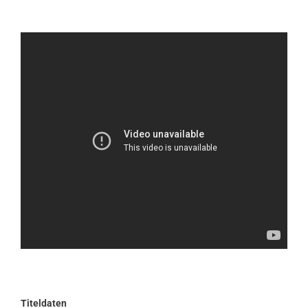
Titeldaten