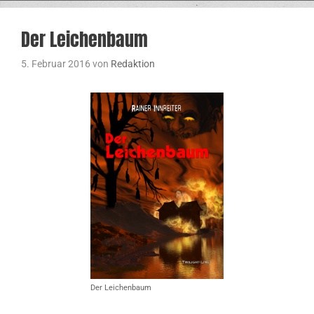
Der Leichenbaum
5. Februar 2016
von
Redaktion
Der Leichenbaum