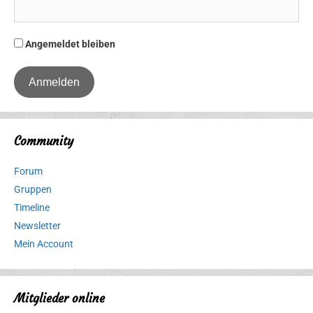
Angemeldet bleiben
Community
Forum
Gruppen
Timeline
Newsletter
Mein Account
Mitglieder online