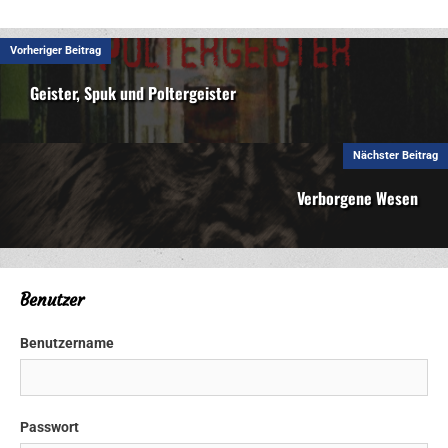
Vorheriger Beitrag
Geister, Spuk und Poltergeister
Nächster Beitrag
Verborgene Wesen
Benutzer
Benutzername
Passwort