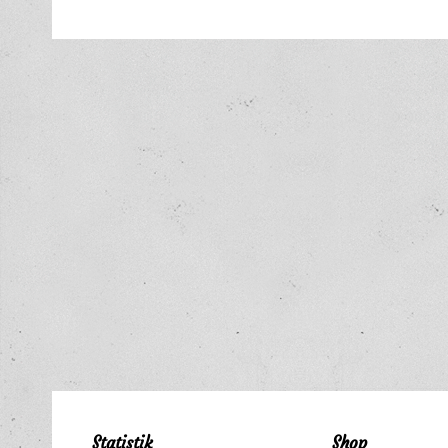
Statistik
Shop