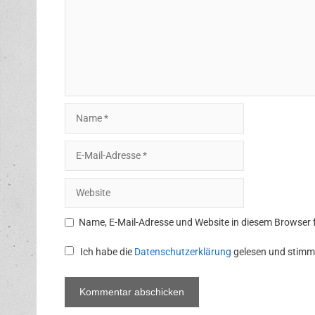
Name
E-
Mail-
Adresse
Website
Name, E-Mail-Adresse und Website in diesem Browser
Ich habe die
Datenschutzerklärung
gelesen und stimm