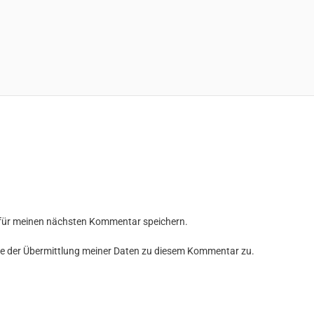
 für meinen nächsten Kommentar speichern.
e der Übermittlung meiner Daten zu diesem Kommentar zu.