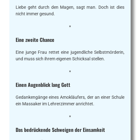
Liebe geht durch den Magen, sagt man. Doch ist dies
nicht immer gesund.
*
Eine zweite Chance
Eine junge Frau rettet eine jugendliche Selbstmörderin,
und muss sich ihrem eigenen Schicksal stellen.
*
Einen Augenblick lang Gott
Gedankengänge eines Amokläufers, der an einer Schule
ein Massaker im Lehrerzimmer anrichtet.
*
Das bedrückende Schweigen der Einsamkeit