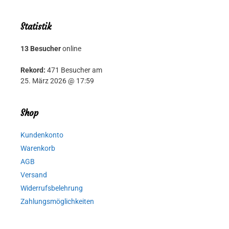
Statistik
13 Besucher
online
Rekord:
471 Besucher am
25. März 2026 @ 17:59
Shop
Kundenkonto
Warenkorb
AGB
Versand
Widerrufsbelehrung
Zahlungsmöglichkeiten