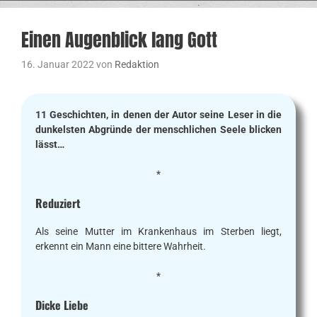
Einen Augenblick lang Gott
16. Januar 2022
von
Redaktion
11 Geschichten, in denen der Autor seine Leser in die
dunkelsten Abgründe der menschlichen Seele blicken
lässt…
*
Reduziert
Als seine Mutter im Krankenhaus im Sterben liegt,
erkennt ein Mann eine bittere Wahrheit.
*
Dicke Liebe