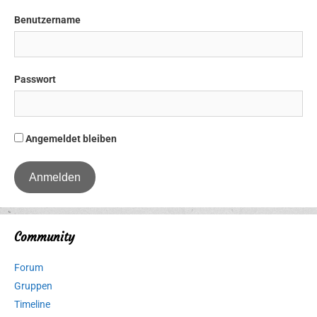
Benutzername
Passwort
Angemeldet bleiben
Community
Forum
Gruppen
Timeline