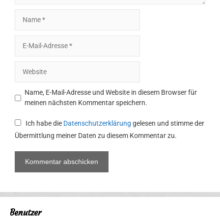
Name
E-
Mail-
Adresse
Website
Name, E-Mail-Adresse und Website in diesem Browser für
meinen nächsten Kommentar speichern.
Ich habe die
Datenschutzerklärung
gelesen und stimme der
Übermittlung meiner Daten zu diesem Kommentar zu.
Benutzer