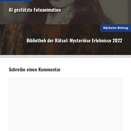
AI gestützte Fotoanimation
Nächster Beitrag
Bibliothek der Rätsel: Mysteriöse Erlebnisse 2022
Schreibe einen Kommentar
Kommentar