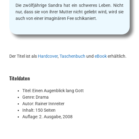
Die zwölfjährige Sandra hat ein schweres Leben. Nicht
nur, dass sie von ihrer Mutter nicht geliebt wird, wird sie
auch von einer imaginären Fee schikaniert.
Der Titel ist als
Hardcover
,
Taschenbuch
und
eBook
erhältlich.
Titeldaten
Titel: Einen Augenblick lang Gott
Genre: Drama
Autor: Rainer Innreiter
Inhalt: 150 Seiten
Auflage: 2. Ausgabe, 2008