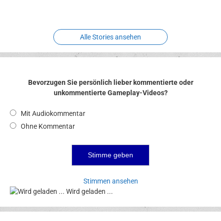
Hexenliebe
Two crude ones
Alle Stories ansehen
Bevorzugen Sie persönlich lieber kommentierte oder
unkommentierte Gameplay-Videos?
Mit Audiokommentar
Ohne Kommentar
Stimmen ansehen
Wird geladen ...