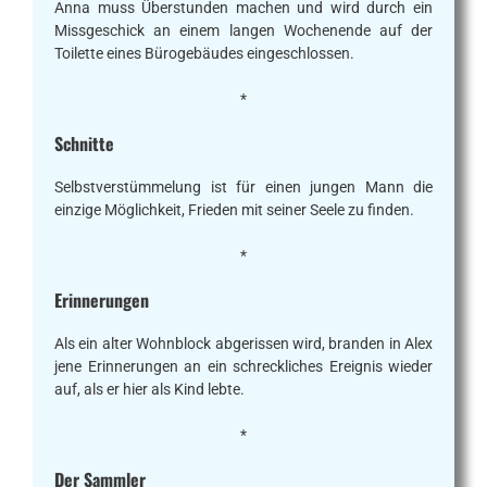
Anna muss Überstunden machen und wird durch ein
Missgeschick an einem langen Wochenende auf der
Toilette eines Bürogebäudes eingeschlossen.
*
Schnitte
Selbstverstümmelung ist für einen jungen Mann die
einzige Möglichkeit, Frieden mit seiner Seele zu finden.
*
Erinnerungen
Als ein alter Wohnblock abgerissen wird, branden in Alex
jene Erinnerungen an ein schreckliches Ereignis wieder
auf, als er hier als Kind lebte.
*
Der Sammler