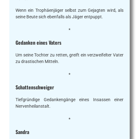
Wenn ein Trophäenjäger selbst zum Gejagten wird, als
seine Beute sich ebenfalls als Jäger entpuppt.
*
Gedanken eines Vaters
Um seine Tochter zu retten, greift ein verzweifelter Vater
zu drastischen Mitteln.
*
Schattenschweiger
Tiefgründige Gedankengänge eines Insassen einer
Nervenheilanstalt.
*
Sandra