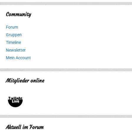
Community
Forum
Gruppen
Timeline
Newsletter
Mein Account
Mitglieder online
Aktuell im Forum