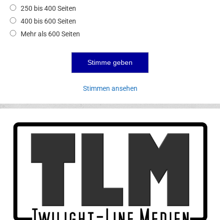
250 bis 400 Seiten
400 bis 600 Seiten
Mehr als 600 Seiten
Stimmen ansehen