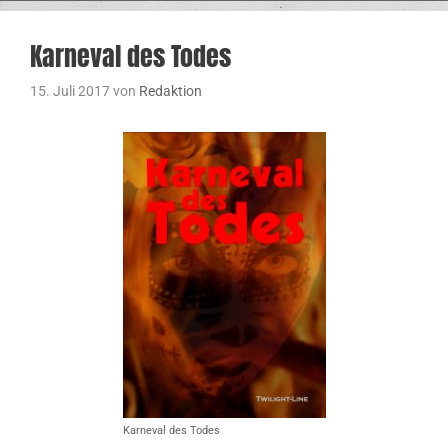
Karneval des Todes
15. Juli 2017
von
Redaktion
Karneval des Todes