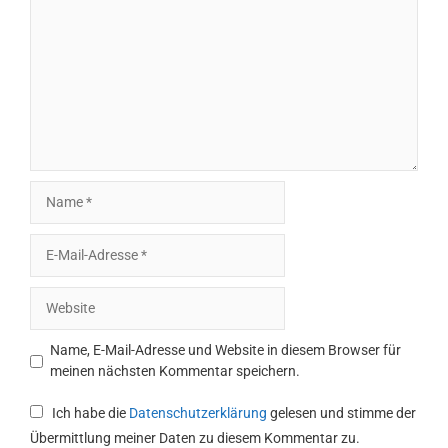
Name
E-
Mail-
Adresse
Website
Name, E-Mail-Adresse und Website in diesem Browser für
meinen nächsten Kommentar speichern.
Ich habe die
Datenschutzerklärung
gelesen und stimme der
Übermittlung meiner Daten zu diesem Kommentar zu.