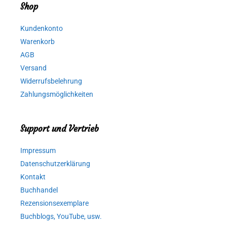
Shop
Kundenkonto
Warenkorb
AGB
Versand
Widerrufsbelehrung
Zahlungsmöglichkeiten
Support und Vertrieb
Impressum
Datenschutzerklärung
Kontakt
Buchhandel
Rezensionsexemplare
Buchblogs, YouTube, usw.