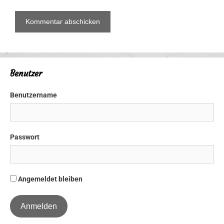
Benutzer
Benutzername
Passwort
Angemeldet bleiben