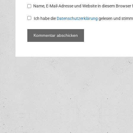
Name, E-Mail-Adresse und Website in diesem Browser
Ich habe die
Datenschutzerklärung
gelesen und stimm