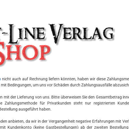
p
nicht auch auf Rechnung liefern könnten, haben wir diese Zahlungsm
s mit Bedingungen, um uns vor Schäden durch Zahlungsausfälle abzusich
 mit der Lieferung von uns. Bitte überweisen Sie den Gesamtbetrag inn
 Zahlungsmethode für Privatkunden steht nur registrierten Kund
 Bestellung ausgeführt haben.
den anbieten, da wir in der Vergangenheit negative Erfahrungen mit Ver
mit Kundenkonto (keine Gastbestellungen) ab der zweiten Bestellung