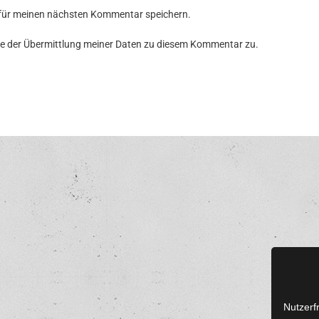
 für meinen nächsten Kommentar speichern.
e der Übermittlung meiner Daten zu diesem Kommentar zu.
Nutzerf