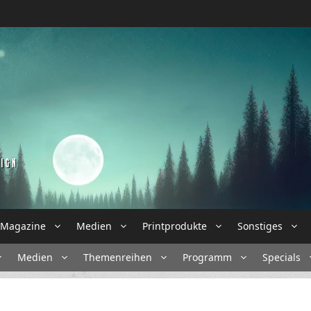
Magazine
Medien
Printprodukte
Sonstiges
Medien
Themenreihen
Programm
Specials