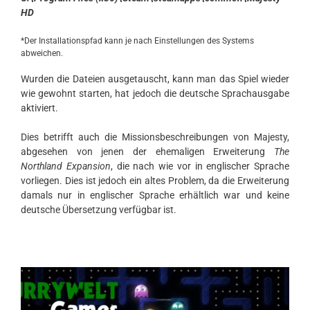
HD
*Der Installationspfad kann je nach Einstellungen des Systems
abweichen.
Wurden die Dateien ausgetauscht, kann man das Spiel wieder
wie gewohnt starten, hat jedoch die deutsche Sprachausgabe
aktiviert.
Dies betrifft auch die Missionsbeschreibungen von Majesty,
abgesehen von jenen der ehemaligen Erweiterung
The
Northland Expansion
, die nach wie vor in englischer Sprache
vorliegen. Dies ist jedoch ein altes Problem, da die Erweiterung
damals nur in englischer Sprache erhältlich war und keine
deutsche Übersetzung verfügbar ist.