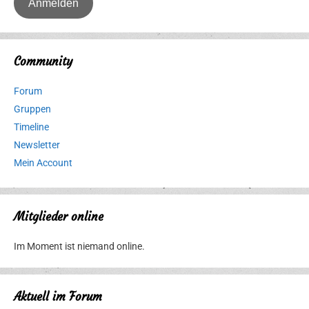
Community
Forum
Gruppen
Timeline
Newsletter
Mein Account
Mitglieder online
Im Moment ist niemand online.
Aktuell im Forum