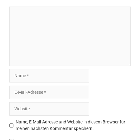
Kommentar
Name
E-
Mail-
Adresse
Website
Name, E-Mail-Adresse und Website in diesem Browser für
meinen nächsten Kommentar speichern.