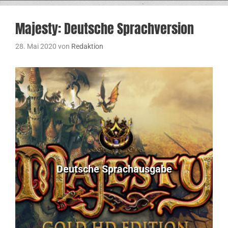
Majesty: Deutsche Sprachversion
28. Mai 2020
von
Redaktion
Deutsche Sprachausgabe