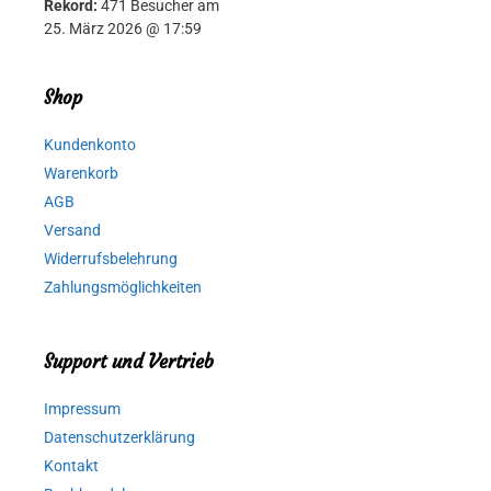
Rekord:
471 Besucher am
25. März 2026 @ 17:59
Shop
Kundenkonto
Warenkorb
AGB
Versand
Widerrufsbelehrung
Zahlungsmöglichkeiten
Support und Vertrieb
Impressum
Datenschutzerklärung
Kontakt