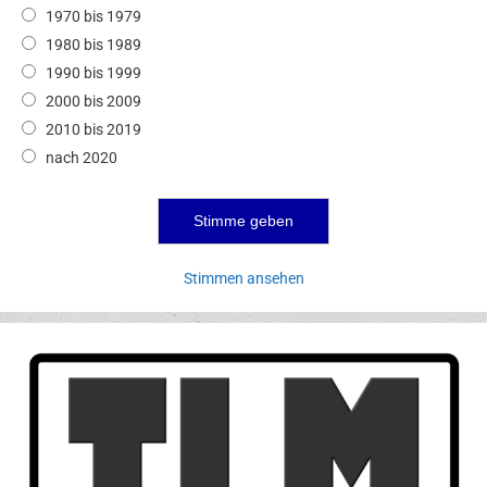
1970 bis 1979
1980 bis 1989
1990 bis 1999
2000 bis 2009
2010 bis 2019
nach 2020
Stimmen ansehen