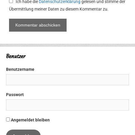
Ich habe die
Datenschutzerklärung
gelesen und stimme der
Übermittlung meiner Daten zu diesem Kommentar zu.
Benutzer
Benutzername
Passwort
Angemeldet bleiben