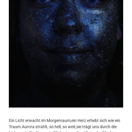
Ein Licht erwacht im Morgenraum,ein Herz erhebt sich wie ein
Traum.Aurora strahlt, so hell, so weit,sie trägt uns durch die