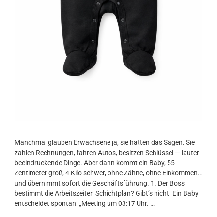
Manchmal glauben Erwachsene ja, sie hätten das Sagen. Sie
zahlen Rechnungen, fahren Autos, besitzen Schlüssel — lauter
beeindruckende Dinge. Aber dann kommt ein Baby, 55
Zentimeter groß, 4 Kilo schwer, ohne Zähne, ohne Einkommen…
und übernimmt sofort die Geschäftsführung. 1. Der Boss
bestimmt die Arbeitszeiten Schichtplan? Gibt’s nicht. Ein Baby
entscheidet spontan: „Meeting um 03:17 Uhr. …