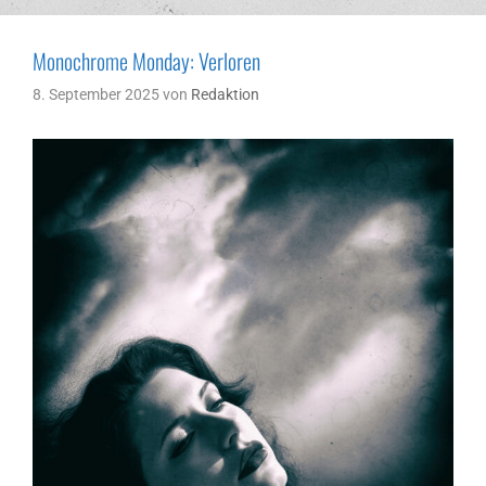
Monochrome Monday: Verloren
8. September 2025
von
Redaktion