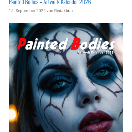
Painted Bodies – Artwork Kalender 2026
15. September 2025
von
Redaktion