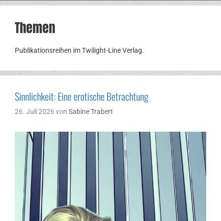
Themen
Publikationsreihen im Twilight-Line Verlag.
Sinnlichkeit: Eine erotische Betrachtung
26. Juli 2026
von
Sabine Trabert