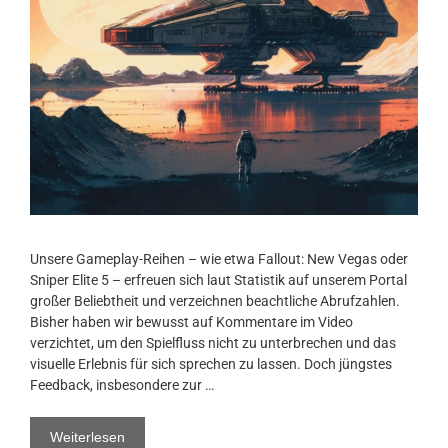
Unsere Gameplay-Reihen – wie etwa Fallout: New Vegas oder
Sniper Elite 5 – erfreuen sich laut Statistik auf unserem Portal
großer Beliebtheit und verzeichnen beachtliche Abrufzahlen.
Bisher haben wir bewusst auf Kommentare im Video
verzichtet, um den Spielfluss nicht zu unterbrechen und das
visuelle Erlebnis für sich sprechen zu lassen. Doch jüngstes
Feedback, insbesondere zur …
Weiterlesen