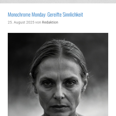
Monochrome Monday: Gereifte Sinnlichkeit
25. August 2025
von
Redaktion