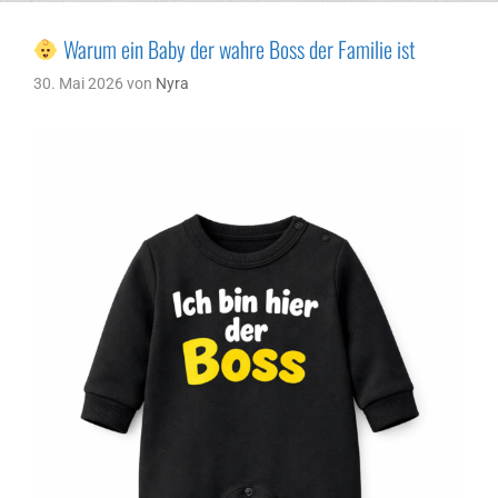
Warum ein Baby der wahre Boss der Familie ist
30. Mai 2026
von
Nyra