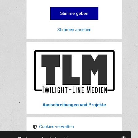
Stimmen ansehen
Ausschreibungen und Projekte
Cookies verwalten