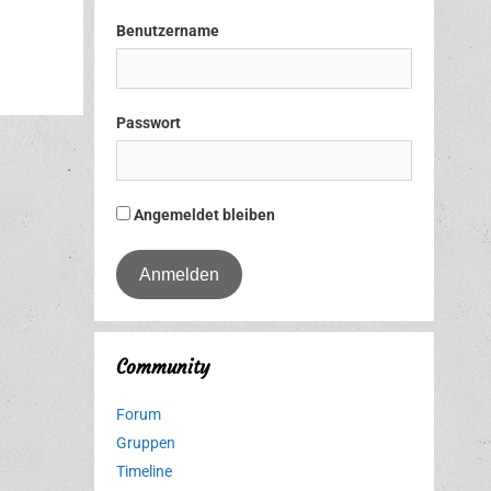
Benutzername
Passwort
Angemeldet bleiben
Community
Forum
Gruppen
Timeline