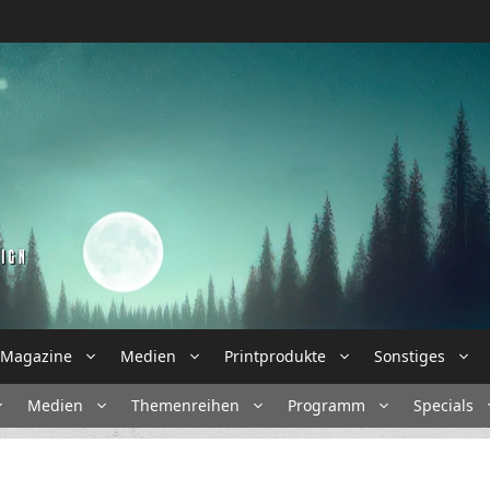
Magazine
Medien
Printprodukte
Sonstiges
Medien
Themenreihen
Programm
Specials