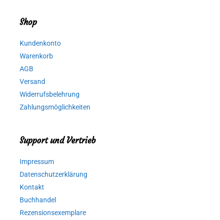
Shop
Kundenkonto
Warenkorb
AGB
Versand
Widerrufsbelehrung
Zahlungsmöglichkeiten
Support und Vertrieb
Impressum
Datenschutzerklärung
Kontakt
Buchhandel
Rezensionsexemplare