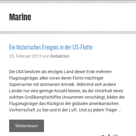
Marine
Ein historisches Ereignis in der US-Flotte
25. Februar 2013
von
Redaktion
Die USA besitzen als einziges Land dieser Erde mehrere
Flugzeugträger, allen voran deren Flotte mächtiger
Supercarrier mit atomarem Antrieb. Während sich andere
Länder nur eine geringe Anzahl leisten, da der Unterhalt eines
solchen Großkampfschiffes Unsummen verschlingt, bilden die
Flugzeugträger das Rückgrat der globalen amerikanischen
Vorherrschaft zu See und in der Luft. Und zu jedem Träger …
Weiterlesen