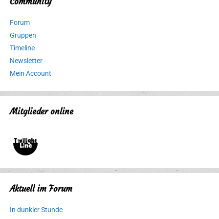
Community
Forum
Gruppen
Timeline
Newsletter
Mein Account
Mitglieder online
Aktuell im Forum
In dunkler Stunde