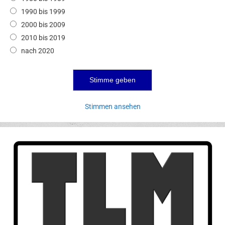
1990 bis 1999
2000 bis 2009
2010 bis 2019
nach 2020
Stimmen ansehen