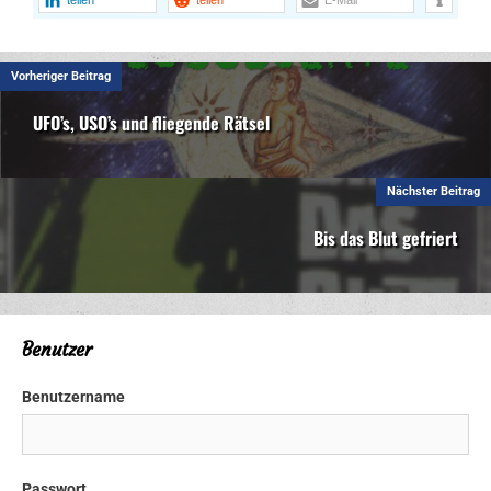
Vorheriger Beitrag
UFO’s, USO’s und fliegende Rätsel
Nächster Beitrag
Bis das Blut gefriert
Benutzer
Benutzername
Passwort