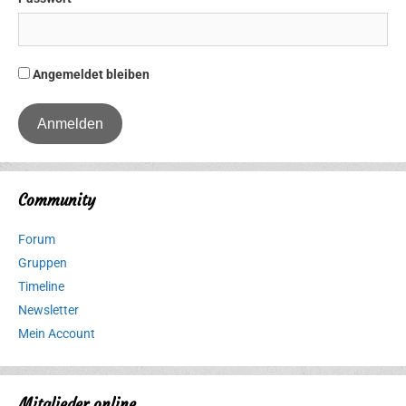
Angemeldet bleiben
Community
Forum
Gruppen
Timeline
Newsletter
Mein Account
Mitglieder online