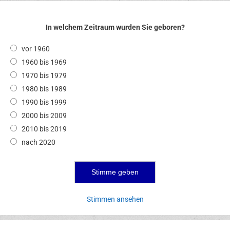
In welchem Zeitraum wurden Sie geboren?
vor 1960
1960 bis 1969
1970 bis 1979
1980 bis 1989
1990 bis 1999
2000 bis 2009
2010 bis 2019
nach 2020
Stimmen ansehen