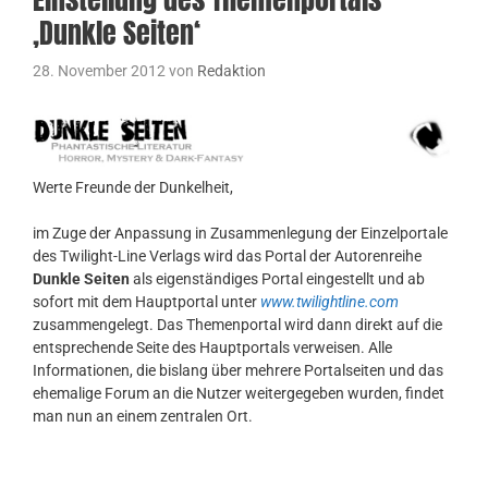
‚Dunkle Seiten‘
28. November 2012
von
Redaktion
Werte Freunde der Dunkelheit,
im Zuge der Anpassung in Zusammenlegung der Einzelportale
des Twilight-Line Verlags wird das Portal der Autorenreihe
Dunkle Seiten
als eigenständiges Portal eingestellt und ab
sofort mit dem Hauptportal unter
www.twilightline.com
zusammengelegt. Das Themenportal wird dann direkt auf die
entsprechende Seite des Hauptportals verweisen. Alle
Informationen, die bislang über mehrere Portalseiten und das
ehemalige Forum an die Nutzer weitergegeben wurden, findet
man nun an einem zentralen Ort.