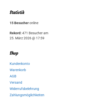
Statistik
15 Besucher
online
Rekord:
471 Besucher am
25. März 2026 @ 17:59
Shop
Kundenkonto
Warenkorb
AGB
Versand
Widerrufsbelehrung
Zahlungsmöglichkeiten