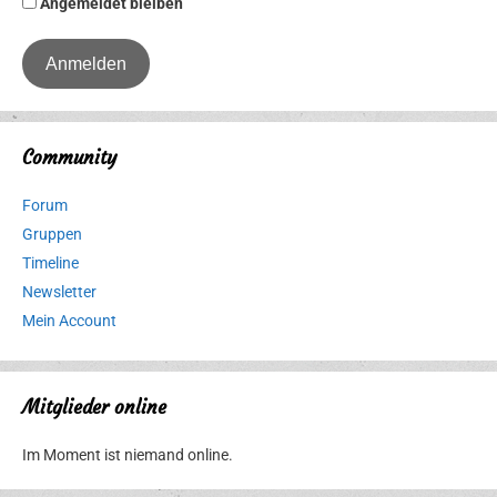
Angemeldet bleiben
Community
Forum
Gruppen
Timeline
Newsletter
Mein Account
Mitglieder online
Im Moment ist niemand online.