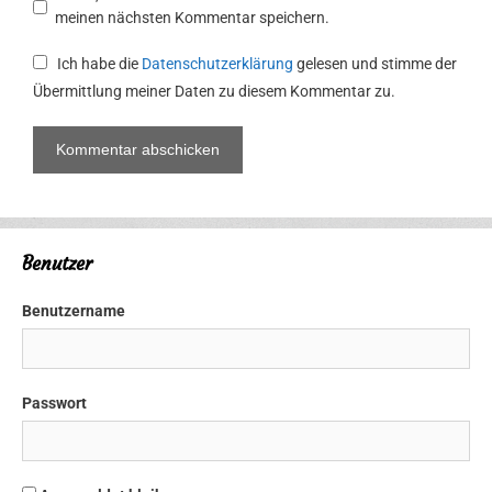
meinen nächsten Kommentar speichern.
Ich habe die
Datenschutzerklärung
gelesen und stimme der
Übermittlung meiner Daten zu diesem Kommentar zu.
Benutzer
Benutzername
Passwort