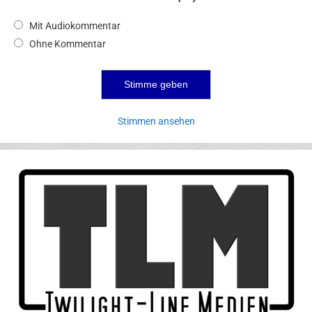
Mit Audiokommentar
Ohne Kommentar
Stimmen ansehen