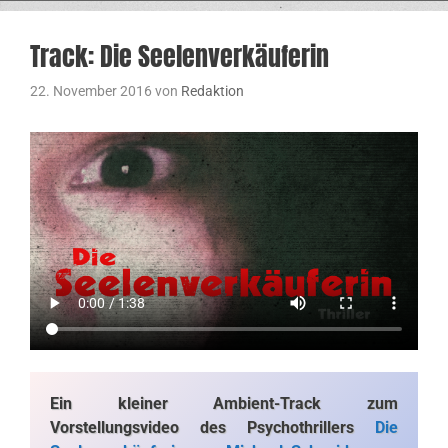
Track: Die Seelenverkäuferin
22. November 2016
von
Redaktion
Ein kleiner Ambient-Track zum
Vorstellungsvideo des Psychothrillers
Die