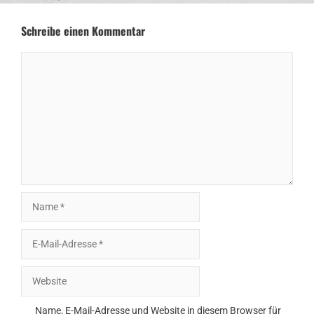
Schreibe einen Kommentar
Kommentar
Name
E-
Mail-
Adresse
Website
Name, E-Mail-Adresse und Website in diesem Browser für