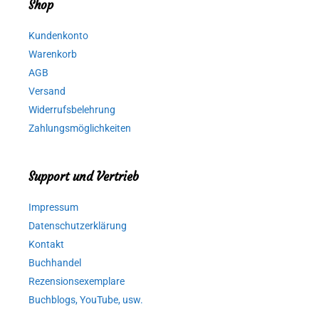
Shop
Kundenkonto
Warenkorb
AGB
Versand
Widerrufsbelehrung
Zahlungsmöglichkeiten
Support und Vertrieb
Impressum
Datenschutzerklärung
Kontakt
Buchhandel
Rezensionsexemplare
Buchblogs, YouTube, usw.