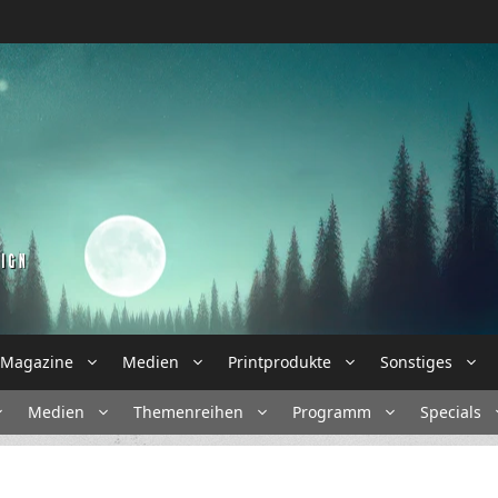
Magazine
Medien
Printprodukte
Sonstiges
Medien
Themenreihen
Programm
Specials