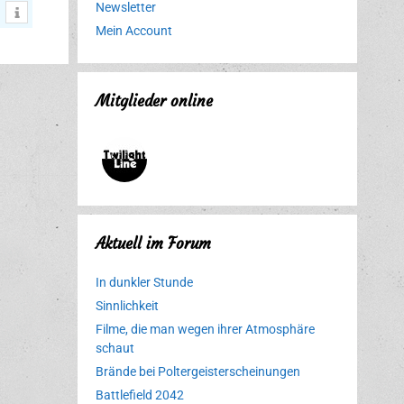
Newsletter
Mein Account
Mitglieder online
Aktuell im Forum
In dunkler Stunde
Sinnlichkeit
Filme, die man wegen ihrer Atmosphäre
schaut
Brände bei Poltergeisterscheinungen
Battlefield 2042