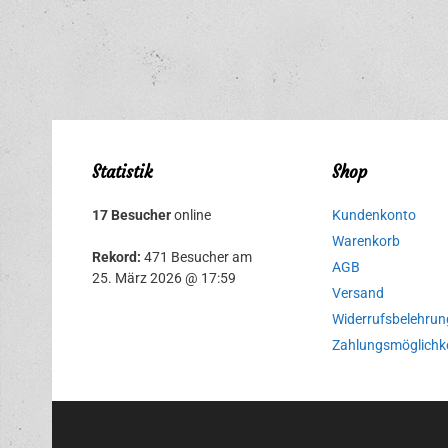
Statistik
Shop
17 Besucher
online
Kundenkonto
Warenkorb
Rekord:
471 Besucher am
AGB
25. März 2026 @ 17:59
Versand
Widerrufsbelehrun
Zahlungsmöglichk