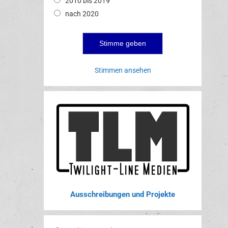
2010 bis 2019
nach 2020
Stimmen ansehen
Ausschreibungen und Projekte