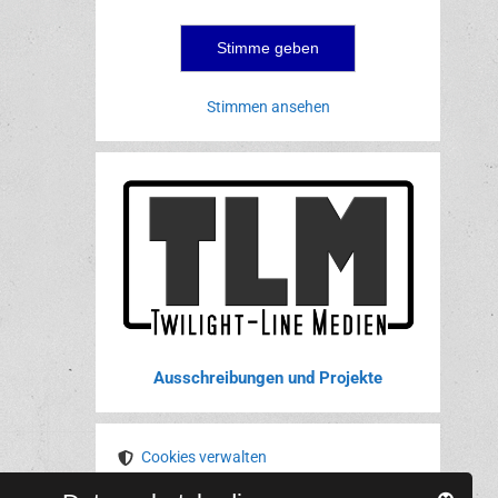
Stimmen ansehen
Ausschreibungen und Projekte
Cookies verwalten