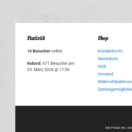
Statistik
Shop
16 Besucher
online
Kundenkonto
Warenkorb
Rekord:
471 Besucher am
AGB
25. März 2026 @ 17:59
Versand
Widerrufsbelehrun
Zahlungsmöglichk
Alle Preise inkl. 