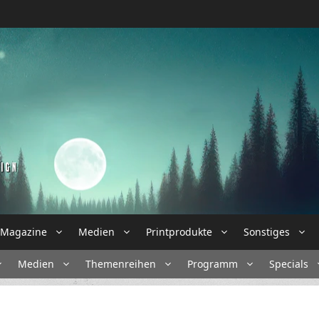
Magazine
Medien
Printprodukte
Sonstiges
Medien
Themenreihen
Programm
Specials