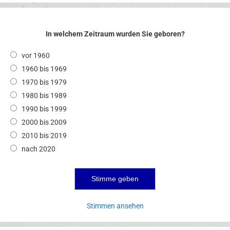
In welchem Zeitraum wurden Sie geboren?
vor 1960
1960 bis 1969
1970 bis 1979
1980 bis 1989
1990 bis 1999
2000 bis 2009
2010 bis 2019
nach 2020
Stimmen ansehen