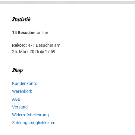
Statistik
14 Besucher
online
Rekord:
471 Besucher am
25. März 2026 @ 17:59
Shop
Kundenkonto
Warenkorb
AGB
Versand
Widerrufsbelehrung
Zahlungsmöglichkeiten