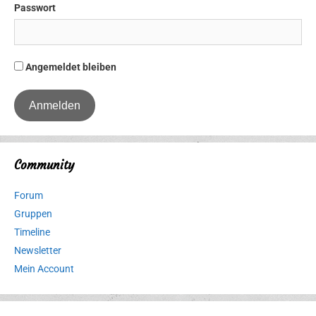
Passwort
Angemeldet bleiben
Community
Forum
Gruppen
Timeline
Newsletter
Mein Account