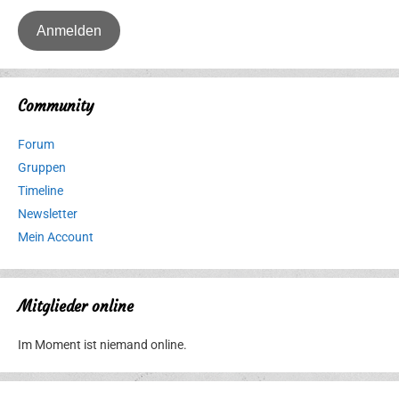
Community
Forum
Gruppen
Timeline
Newsletter
Mein Account
Mitglieder online
Im Moment ist niemand online.