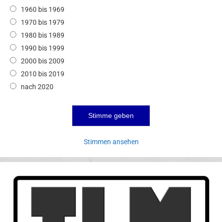
1960 bis 1969
1970 bis 1979
1980 bis 1989
1990 bis 1999
2000 bis 2009
2010 bis 2019
nach 2020
Stimmen ansehen