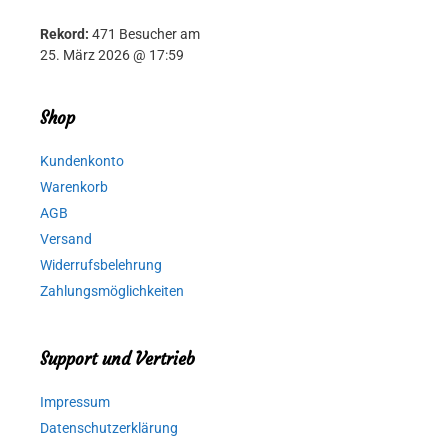
Rekord:
471 Besucher am
25. März 2026 @ 17:59
Shop
Kundenkonto
Warenkorb
AGB
Versand
Widerrufsbelehrung
Zahlungsmöglichkeiten
Support und Vertrieb
Impressum
Datenschutzerklärung