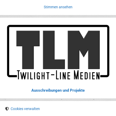
Stimmen ansehen
Ausschreibungen und Projekte
Cookies verwalten