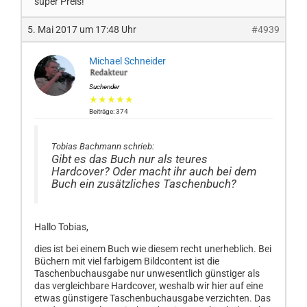
super Preis!
5. Mai 2017 um 17:48 Uhr
#4939
Michael Schneider
Suchender
★★★★★
Beiträge: 374
Tobias Bachmann schrieb:
Gibt es das Buch nur als teures
Hardcover? Oder macht ihr auch bei dem
Buch ein zusätzliches Taschenbuch?
Hallo Tobias,
dies ist bei einem Buch wie diesem recht unerheblich. Bei
Büchern mit viel farbigem Bildcontent ist die
Taschenbuchausgabe nur unwesentlich günstiger als
das vergleichbare Hardcover, weshalb wir hier auf eine
etwas günstigere Taschenbuchausgabe verzichten. Das