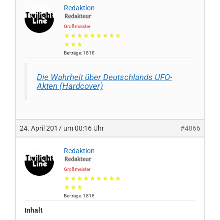
Redaktion
Großmeister
★★★★★★★★★
★★★
Beiträge: 1818
Die Wahrheit über Deutschlands UFO-
Akten (Hardcover)
24. April 2017 um 00:16 Uhr
#4866
Redaktion
Großmeister
★★★★★★★★★
★★★
Beiträge: 1818
Inhalt