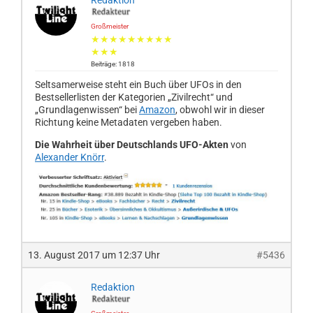
Redaktion
Großmeister
★★★★★★★★★
★★★
Beiträge: 1818
Seltsamerweise steht ein Buch über UFOs in den
Bestsellerlisten der Kategorien „Zivilrecht“ und
„Grundlagenwissen“ bei
Amazon
, obwohl wir in dieser
Richtung keine Metadaten vergeben haben.
Die Wahrheit über Deutschlands UFO-Akten
von
Alexander Knörr
.
13. August 2017 um 12:37 Uhr
#5436
Redaktion