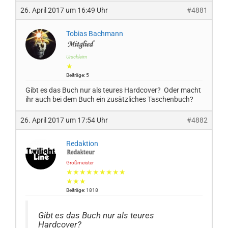
26. April 2017 um 16:49 Uhr
#4881
Tobias Bachmann
Urschleim
★
Beiträge: 5
Gibt es das Buch nur als teures Hardcover? Oder macht
ihr auch bei dem Buch ein zusätzliches Taschenbuch?
26. April 2017 um 17:54 Uhr
#4882
Redaktion
Großmeister
★★★★★★★★★
★★★
Beiträge: 1818
Gibt es das Buch nur als teures
Hardcover?