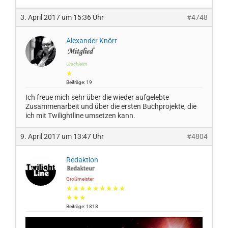
3. April 2017 um 15:36 Uhr
#4748
Alexander Knörr
Urschleim
★
Beiträge: 19
Ich freue mich sehr über die wieder aufgelebte
Zusammenarbeit und über die ersten Buchprojekte, die
ich mit Twilightline umsetzen kann.
9. April 2017 um 13:47 Uhr
#4804
Redaktion
Großmeister
★★★★★★★★★
★★★
Beiträge: 1818