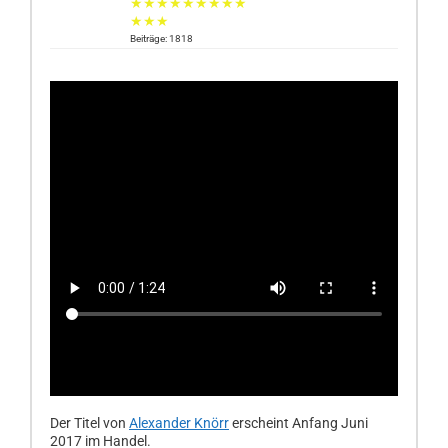
★★★★★★★★★
★★★
Beiträge: 1818
Der Titel von
Alexander Knörr
erscheint Anfang Juni
2017 im Handel.