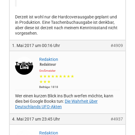
Derzeit ist wohl nur die Hardcoverausgabe geplant und
in Produktion. Eine Taschenbuchausgabe ist denkbar,
aber diese ist derzeit nach meinem Kenntnisstand nicht
vorgesehen.
1. Mai 2017 um 00:16 Uhr
#4909
Redaktion
Großmeister
★★★★★★★★★
★★★
Beiträge: 1818
Wer einen kurzen Blick ins Buch werfen möchte, kann
dies bei Google Books tun:
Die Wahrheit über
Deutschlands UFO-Akten
4. Mai 2017 um 23:45 Uhr
#4937
Redaktion