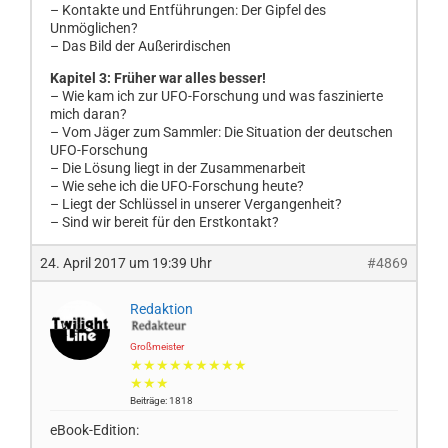
– Kontakte und Entführungen: Der Gipfel des
Unmöglichen?
– Das Bild der Außerirdischen
Kapitel 3: Früher war alles besser!
– Wie kam ich zur UFO-Forschung und was faszinierte
mich daran?
– Vom Jäger zum Sammler: Die Situation der deutschen
UFO-Forschung
– Die Lösung liegt in der Zusammenarbeit
– Wie sehe ich die UFO-Forschung heute?
– Liegt der Schlüssel in unserer Vergangenheit?
– Sind wir bereit für den Erstkontakt?
24. April 2017 um 19:39 Uhr
#4869
Redaktion
Großmeister
★★★★★★★★★
★★★
Beiträge: 1818
eBook-Edition: