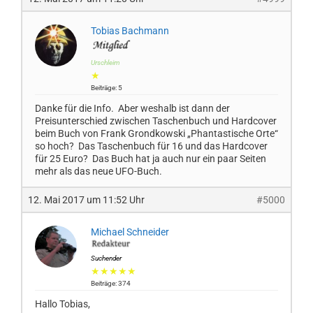
Tobias Bachmann
Urschleim
★
Beiträge: 5
Danke für die Info. Aber weshalb ist dann der
Preisunterschied zwischen Taschenbuch und Hardcover
beim Buch von Frank Grondkowski „Phantastische Orte“
so hoch? Das Taschenbuch für 16 und das Hardcover
für 25 Euro? Das Buch hat ja auch nur ein paar Seiten
mehr als das neue UFO-Buch.
12. Mai 2017 um 11:52 Uhr
#5000
Michael Schneider
Suchender
★★★★★
Beiträge: 374
Hallo Tobias,