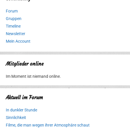
Forum
Gruppen
Timeline
Newsletter
Mein Account
Mitglieder online
Im Moment ist niemand online.
Aktuell im Forum
In dunkler Stunde
Sinnlichkeit
Filme, die man wegen ihrer Atmosphäre schaut