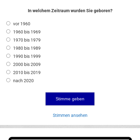
In welchem Zeitraum wurden Sie geboren?
vor 1960
1960 bis 1969
1970 bis 1979
1980 bis 1989
1990 bis 1999
2000 bis 2009
2010 bis 2019
nach 2020
Stimmen ansehen