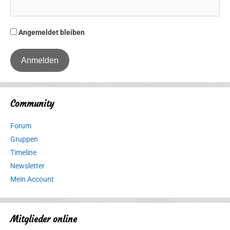
Angemeldet bleiben
Community
Forum
Gruppen
Timeline
Newsletter
Mein Account
Mitglieder online