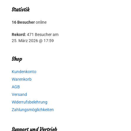
Statistik
16 Besucher
online
Rekord:
471 Besucher am
25. März 2026 @ 17:59
Shop
Kundenkonto
Warenkorb
AGB
Versand
Widerrufsbelehrung
Zahlungsmöglichkeiten
Support und Vertrieb