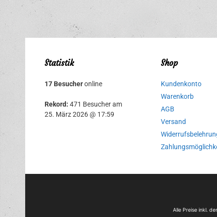
Statistik
Shop
17 Besucher
online
Kundenkonto
Warenkorb
Rekord:
471 Besucher am
AGB
25. März 2026 @ 17:59
Versand
Widerrufsbelehrun
Zahlungsmöglichk
Alle Preise inkl. 