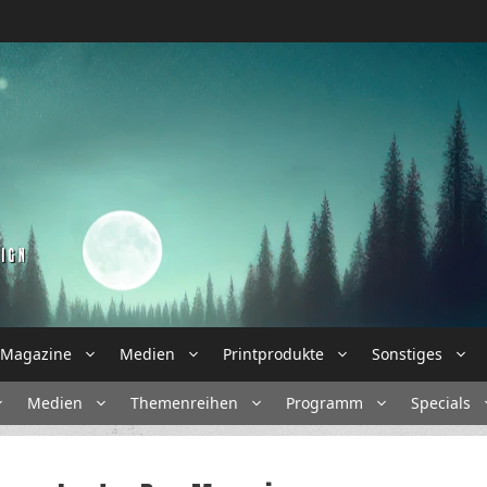
Magazine
Medien
Printprodukte
Sonstiges
Medien
Themenreihen
Programm
Specials