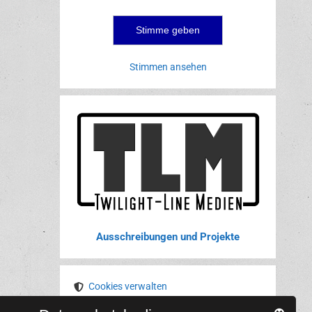
Stimmen ansehen
Ausschreibungen und Projekte
Cookies verwalten