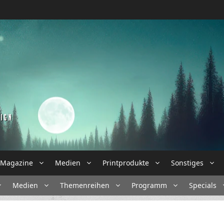
Magazine
Medien
Printprodukte
Sonstiges
Medien
Themenreihen
Programm
Specials