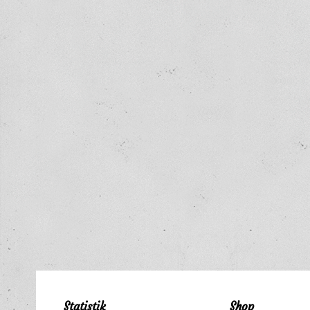
Statistik
Shop