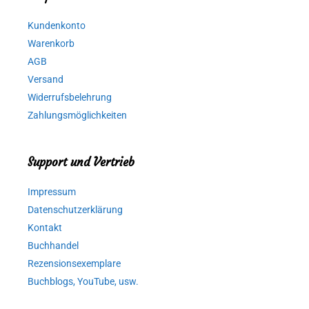
Kundenkonto
Warenkorb
AGB
Versand
Widerrufsbelehrung
Zahlungsmöglichkeiten
Support und Vertrieb
Impressum
Datenschutzerklärung
Kontakt
Buchhandel
Rezensionsexemplare
Buchblogs, YouTube, usw.