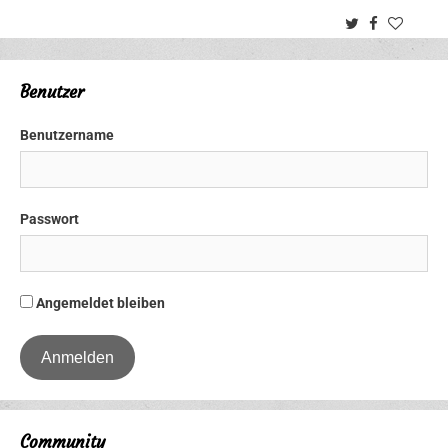
Twitter
Facebook
Benutzer
Benutzername
Passwort
Angemeldet bleiben
Community