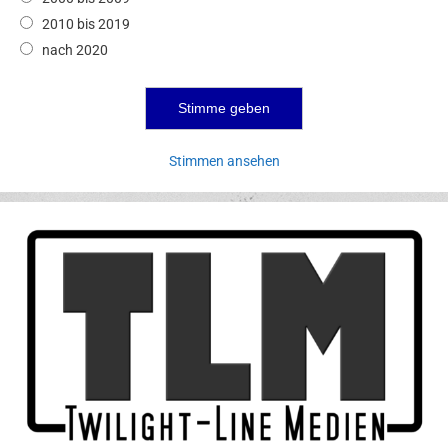
2010 bis 2019
nach 2020
Stimmen ansehen