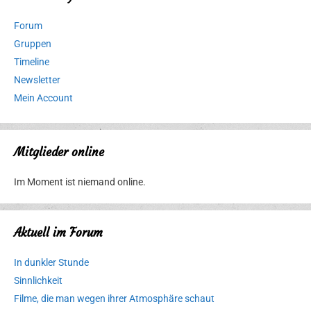
Forum
Gruppen
Timeline
Newsletter
Mein Account
Mitglieder online
Im Moment ist niemand online.
Aktuell im Forum
In dunkler Stunde
Sinnlichkeit
Filme, die man wegen ihrer Atmosphäre schaut