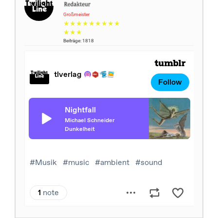
Großmeister
★★★★★★★★★
★★★
Beiträge: 1818