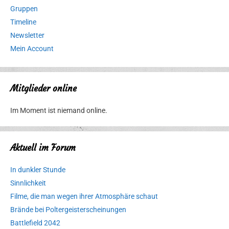
Gruppen
Timeline
Newsletter
Mein Account
Mitglieder online
Im Moment ist niemand online.
Aktuell im Forum
In dunkler Stunde
Sinnlichkeit
Filme, die man wegen ihrer Atmosphäre schaut
Brände bei Poltergeisterscheinungen
Battlefield 2042