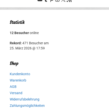
Statistik
12 Besucher
online
Rekord:
471 Besucher am
25. März 2026 @ 17:59
Shop
Kundenkonto
Warenkorb
AGB
Versand
Widerrufsbelehrung
Zahlungsmöglichkeiten