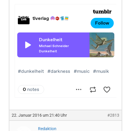
22. Januar 2016 um 21:40 Uhr
#2813
Redaktion