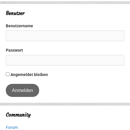
Benutzer
Benutzername
Passwort
Angemeldet bleiben
Community
Forum