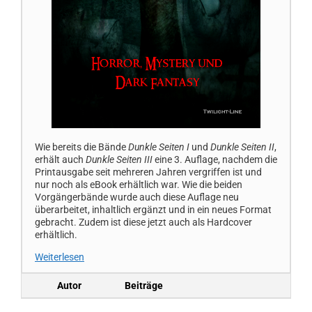
Wie bereits die Bände
Dunkle Seiten I
und
Dunkle Seiten II
,
erhält auch
Dunkle Seiten III
eine 3. Auflage, nachdem die
Printausgabe seit mehreren Jahren vergriffen ist und
nur noch als eBook erhältlich war. Wie die beiden
Vorgängerbände wurde auch diese Auflage neu
überarbeitet, inhaltlich ergänzt und in ein neues Format
gebracht. Zudem ist diese jetzt auch als Hardcover
erhältlich.
Weiterlesen
Autor
Beiträge