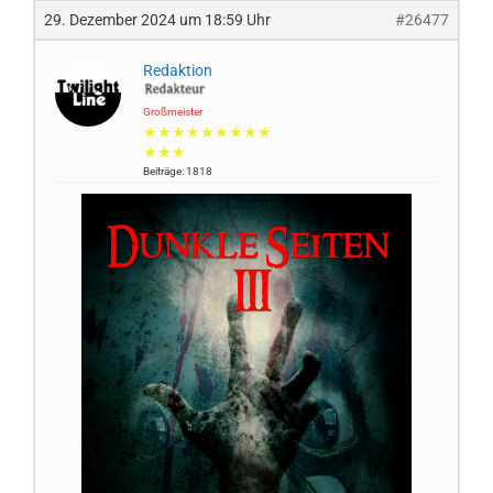
29. Dezember 2024 um 18:59 Uhr
#26477
Redaktion
Großmeister
★★★★★★★★★
★★★
Beiträge: 1818