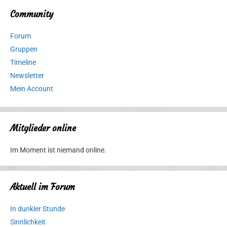
Community
Forum
Gruppen
Timeline
Newsletter
Mein Account
Mitglieder online
Im Moment ist niemand online.
Aktuell im Forum
In dunkler Stunde
Sinnlichkeit