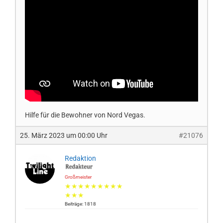
Hilfe für die Bewohner von Nord Vegas.
25. März 2023 um 00:00 Uhr
#21076
Redaktion
Großmeister
★★★★★★★★★
★★★
Beiträge: 1818