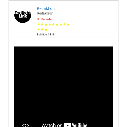
Redaktion
Großmeister
★★★★★★★★★
★★★
Beiträge: 1818