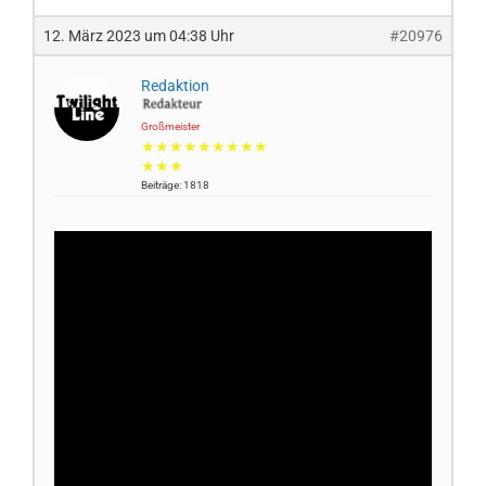
12. März 2023 um 04:38 Uhr
#20976
Redaktion
Großmeister
★★★★★★★★★
★★★
Beiträge: 1818