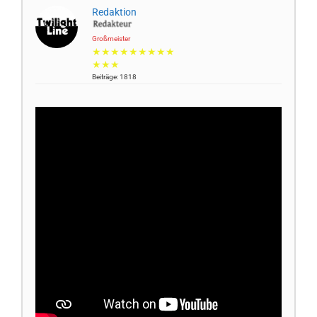
Redaktion
Großmeister
★★★★★★★★★
★★★
Beiträge: 1818