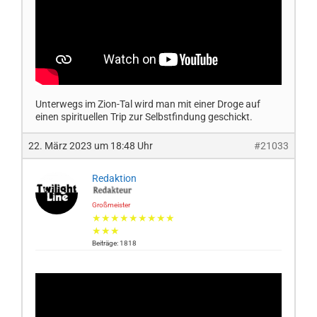
Unterwegs im Zion-Tal wird man mit einer Droge auf
einen spirituellen Trip zur Selbstfindung geschickt.
22. März 2023 um 18:48 Uhr
#21033
Redaktion
Großmeister
★★★★★★★★★
★★★
Beiträge: 1818