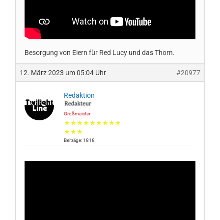
Besorgung von Eiern für Red Lucy und das Thorn.
12. März 2023 um 05:04 Uhr
#20977
Redaktion
Großmeister
★★★★★★★★★
★★★
Beiträge: 1818