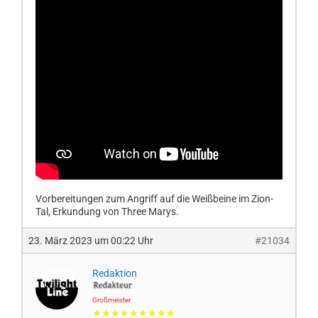
Vorbereitungen zum Angriff auf die Weißbeine im Zion-
Tal, Erkundung von Three Marys.
23. März 2023 um 00:22 Uhr
#21034
Redaktion
Großmeister
★★★★★★★★★