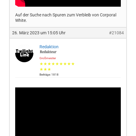
Auf der Suche nach Spuren zum Verbleib von Corporal
White.
26. März 2023 um 15:05 Uhr
#21084
Redaktion
Großmeister
★★★★★★★★★
★★★
Beiträge: 1818