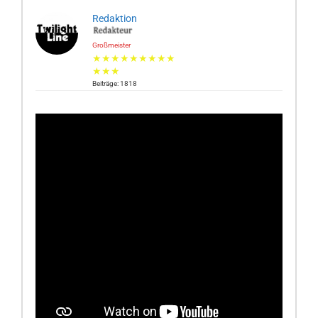
Redaktion
Großmeister
★★★★★★★★★
★★★
Beiträge: 1818