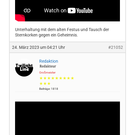
Unterhaltung mit dem alten Festus und Tausch der
Sternkorken gegen ein Geheimnis.
24. März 2023 um 04:21 Uhr
#21052
Redaktion
Großmeister
★★★★★★★★★
★★★
Beiträge: 1818