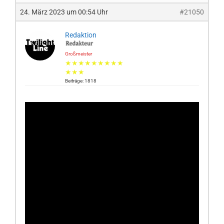
24. März 2023 um 00:54 Uhr
#21050
Redaktion
Großmeister
★★★★★★★★★
★★★
Beiträge: 1818