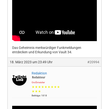
Das Geheimnis merkwürdiger Funkmeldungen
entdecken und Erkundung von Vault 34.
18. März 2023 um 23:49 Uhr
#20994
Redaktion
Großmeister
★★★★★★★★★
★★★
Beiträge: 1818