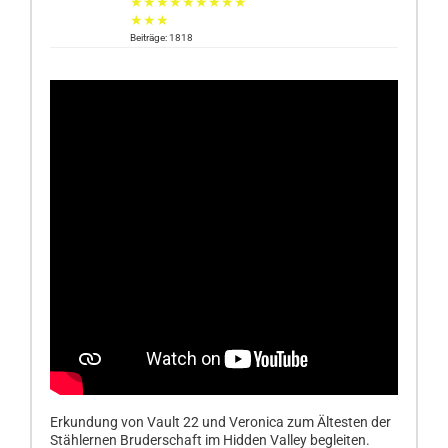
★★★★★★★★★
★★★
Beiträge: 1818
Erkundung von Vault 22 und Veronica zum Ältesten der
Stählernen Bruderschaft im Hidden Valley begleiten.