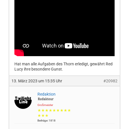
Hat man alle Aufgaben des Thorn erledigt, gewährt Red
Lucy ihre besondere Gunst.
13. März 2023 um 15:35 Uhr
#20982
Redaktion
Großmeister
★★★★★★★★★
★★★
Beiträge: 1818