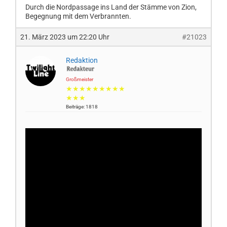
Durch die Nordpassage ins Land der Stämme von Zion,
Begegnung mit dem Verbrannten.
21. März 2023 um 22:20 Uhr
#21023
Redaktion
Großmeister
★★★★★★★★★
★★★
Beiträge: 1818