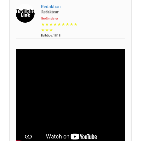
Redaktion
Großmeister
★★★★★★★★★
★★★
Beiträge: 1818