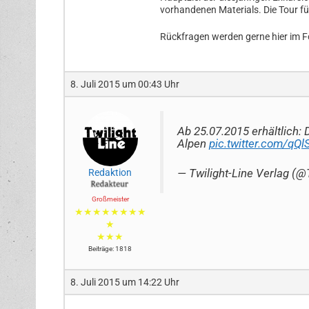
vorhandenen Materials. Die Tour fü
Rückfragen werden gerne hier im 
8. Juli 2015 um 00:43 Uhr
Ab 25.07.2015 erhältlich
Alpen
pic.twitter.com/qQ
— Twilight-Line Verlag (
Redaktion
Großmeister
★★★★★★★★
★
★★★
Beiträge: 1818
8. Juli 2015 um 14:22 Uhr