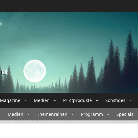
Magazine
Medien
Printprodukte
Sonstiges
Medien
Themenreihen
Programm
Specials