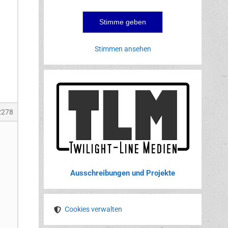
Stimmen ansehen
2278
Ausschreibungen und Projekte
Cookies verwalten