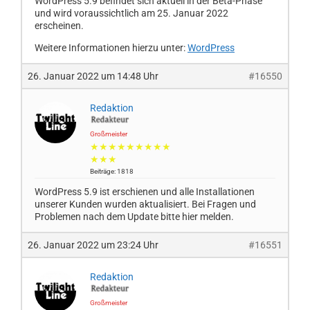
WordPress 5.9 befindet sich aktuell in der Beta-Phase
und wird voraussichtlich am 25. Januar 2022
erscheinen.
Weitere Informationen hierzu unter:
WordPress
26. Januar 2022 um 14:48 Uhr
#16550
Redaktion
Großmeister
★★★★★★★★★
★★★
Beiträge: 1818
WordPress 5.9 ist erschienen und alle Installationen
unserer Kunden wurden aktualisiert. Bei Fragen und
Problemen nach dem Update bitte hier melden.
26. Januar 2022 um 23:24 Uhr
#16551
Redaktion
Großmeister