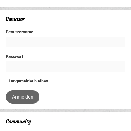
Benutzer
Benutzername
Passwort
Angemeldet bleiben
Community