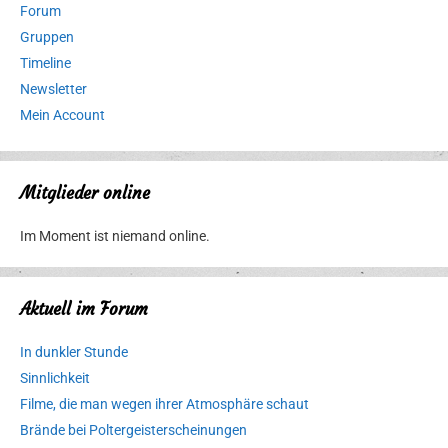
Forum
Gruppen
Timeline
Newsletter
Mein Account
Mitglieder online
Im Moment ist niemand online.
Aktuell im Forum
In dunkler Stunde
Sinnlichkeit
Filme, die man wegen ihrer Atmosphäre schaut
Brände bei Poltergeisterscheinungen