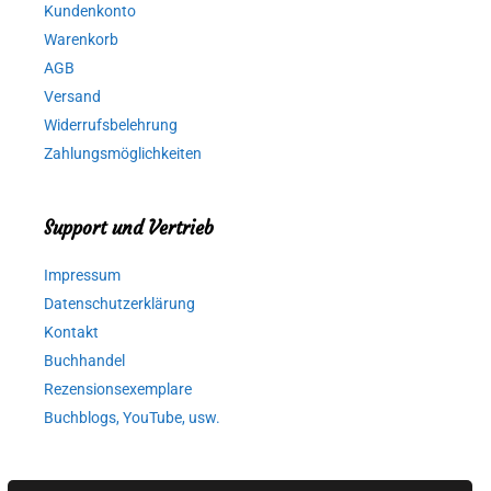
Kundenkonto
Warenkorb
AGB
Versand
Widerrufsbelehrung
Zahlungsmöglichkeiten
Support und Vertrieb
Impressum
Datenschutzerklärung
Kontakt
Buchhandel
Rezensionsexemplare
Buchblogs, YouTube, usw.