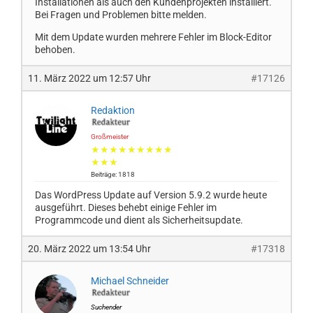
Installationen als auch den Kundenprojekten installiert.
Bei Fragen und Problemen bitte melden.
Mit dem Update wurden mehrere Fehler im Block-Editor
behoben.
11. März 2022 um 12:57 Uhr
#17126
Redaktion
Großmeister
★★★★★★★★★
★★★
Beiträge: 1818
Das WordPress Update auf Version 5.9.2 wurde heute
ausgeführt. Dieses behebt einige Fehler im
Programmcode und dient als Sicherheitsupdate.
20. März 2022 um 13:54 Uhr
#17318
Michael Schneider
Suchender