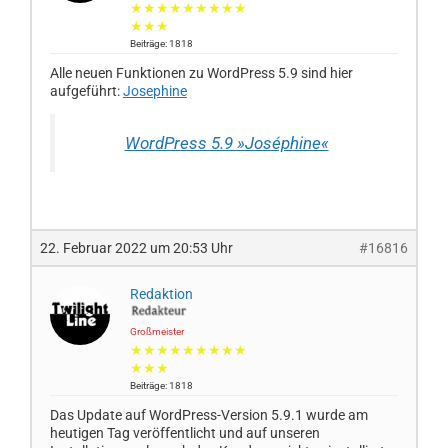
★★★★★★★★★
★★★
Beiträge: 1818
Alle neuen Funktionen zu WordPress 5.9 sind hier
aufgeführt:
Josephine
WordPress 5.9 »Joséphine«
22. Februar 2022 um 20:53 Uhr
#16816
Redaktion
Großmeister
★★★★★★★★★
★★★
Beiträge: 1818
Das Update auf WordPress-Version 5.9.1 wurde am
heutigen Tag veröffentlicht und auf unseren