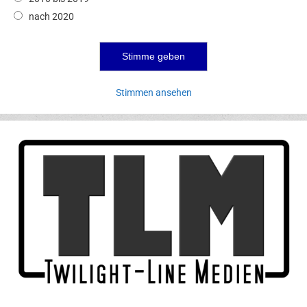
nach 2020
Stimmen ansehen