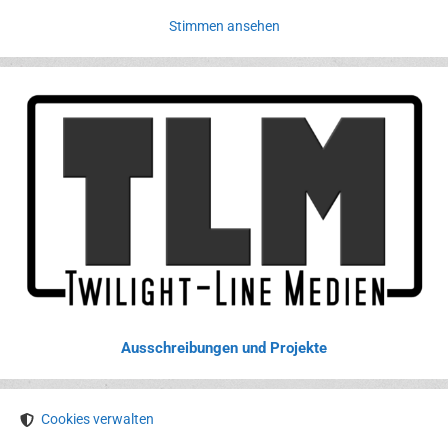
Stimmen ansehen
Ausschreibungen und Projekte
Cookies verwalten