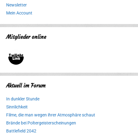
Newsletter
Mein Account
Mitglieder online
Aktuell im Forum
In dunkler Stunde
Sinnlichkeit
Filme, die man wegen ihrer Atmosphäre schaut
Brände bei Poltergeisterscheinungen
Battlefield 2042