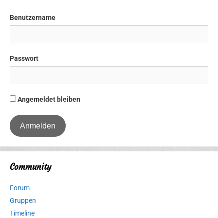
Benutzername
Passwort
Angemeldet bleiben
Community
Forum
Gruppen
Timeline