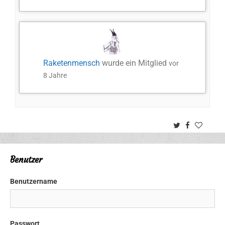
Raketenmensch
wurde ein Mitglied
vor
8 Jahre
Twitter
Facebook
Benutzer
Benutzername
Passwort