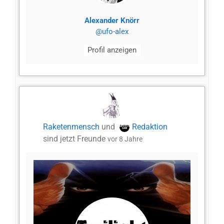
Alexander Knörr
@ufo-alex
Profil anzeigen
Raketenmensch
und
Redaktion
sind jetzt Freunde
vor 8 Jahre