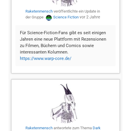
Raketenmensch
veröffentlichte ein Update in
vor 2 Jahre
der Gruppe
Science Fiction
Für Science-Fiction-Fans gibt es seit einigen
Jahren eine neue Plattform mit Rezensionen
zu Filmen, Büchern und Comics sowie
interessanten Kolumnen.
https://www.warp-core.de/
Raketenmensch
antwortete zum Thema
Dark