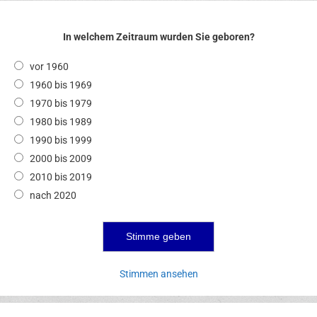
In welchem Zeitraum wurden Sie geboren?
vor 1960
1960 bis 1969
1970 bis 1979
1980 bis 1989
1990 bis 1999
2000 bis 2009
2010 bis 2019
nach 2020
Stimmen ansehen