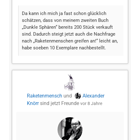
Da kann ich mich ja fast schon glücklich
schätzen, dass von meinem zweiten Buch
„Dunkle Sphären“ bereits 200 Stück verkauft
sind. Dadurch steigt jetzt auch die Nachfrage
nach „Raketenmenschen greifen an!“ leicht an,
habe soeben 10 Exemplare nachbestellt.
Raketenmensch
und
Alexander
Knörr
sind jetzt Freunde
vor 8 Jahre