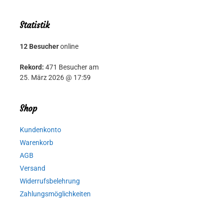
Statistik
12 Besucher
online
Rekord:
471 Besucher am
25. März 2026 @ 17:59
Shop
Kundenkonto
Warenkorb
AGB
Versand
Widerrufsbelehrung
Zahlungsmöglichkeiten