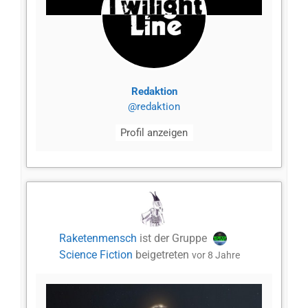
Redaktion
@redaktion
Profil anzeigen
Raketenmensch
ist der Gruppe
Science Fiction
beigetreten
vor 8 Jahre