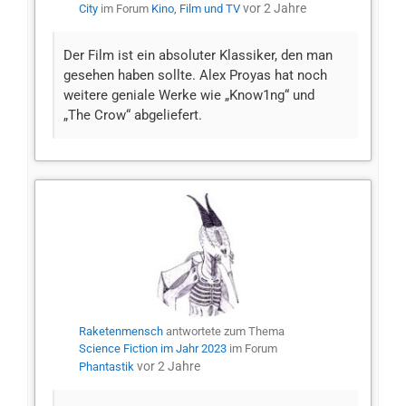
vor 2 Jahre
City
im Forum
Kino, Film und TV
Der Film ist ein absoluter Klassiker, den man
gesehen haben sollte. Alex Proyas hat noch
weitere geniale Werke wie „Know1ng“ und
„The Crow“ abgeliefert.
Raketenmensch
antwortete zum Thema
Science Fiction im Jahr 2023
im Forum
vor 2 Jahre
Phantastik