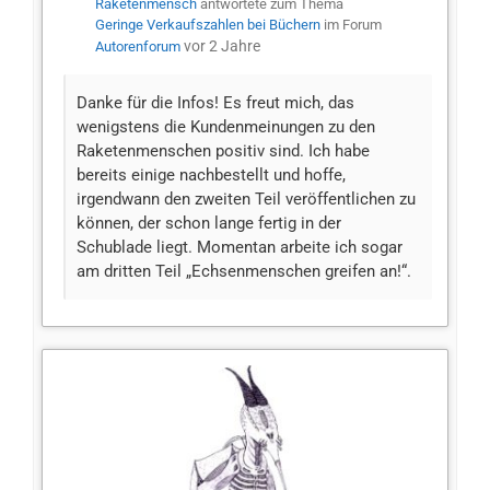
Raketenmensch
antwortete zum Thema
Geringe Verkaufszahlen bei Büchern
im Forum
vor 2 Jahre
Autorenforum
Danke für die Infos! Es freut mich, das
wenigstens die Kundenmeinungen zu den
Raketenmenschen positiv sind. Ich habe
bereits einige nachbestellt und hoffe,
irgendwann den zweiten Teil veröffentlichen zu
können, der schon lange fertig in der
Schublade liegt. Momentan arbeite ich sogar
am dritten Teil „Echsenmenschen greifen an!“.