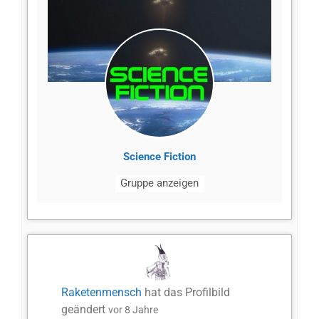
Science Fiction
Gruppe anzeigen
Raketenmensch
hat das Profilbild
geändert
vor 8 Jahre