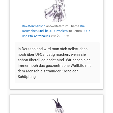
Raketenmensch
antwortete zum Thema
Die
Deutschen und ihr UFO-Problem
im Forum
UFOs
vor 2 Jahre
und Prä-Astronautik
In Deutschland wird man sich selbst dann
noch über UFOs lustig machen, wenn sie
schon überall gelandet sind. Wir haben hier
immer noch das geozentrische Weltbild mit
dem Mensch als trauriger Krone der
Schöpfung.