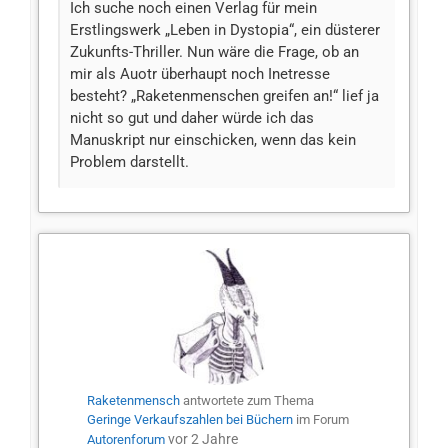
Ich suche noch einen Verlag für mein
Erstlingswerk „Leben in Dystopia“, ein düsterer
Zukunfts-Thriller. Nun wäre die Frage, ob an
mir als Auotr überhaupt noch Inetresse
besteht? „Raketenmenschen greifen an!“ lief ja
nicht so gut und daher würde ich das
Manuskript nur einschicken, wenn das kein
Problem darstellt.
Raketenmensch
antwortete zum Thema
Geringe Verkaufszahlen bei Büchern
im Forum
vor 2 Jahre
Autorenforum