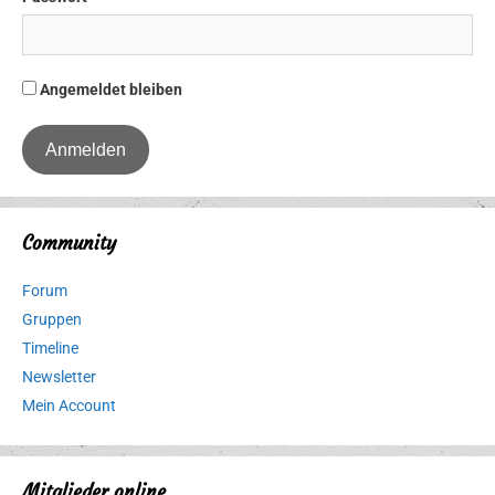
Angemeldet bleiben
Community
Forum
Gruppen
Timeline
Newsletter
Mein Account
Mitglieder online