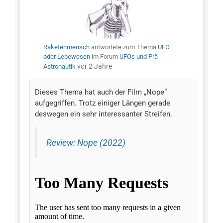
Raketenmensch
antwortete zum Thema
UFO
oder Lebewesen
im Forum
UFOs und Prä-
vor 2 Jahre
Astronautik
Dieses Thema hat auch der Film „Nope“
aufgegriffen. Trotz einiger Längen gerade
deswegen ein sehr interessanter Streifen.
Review: Nope (2022)