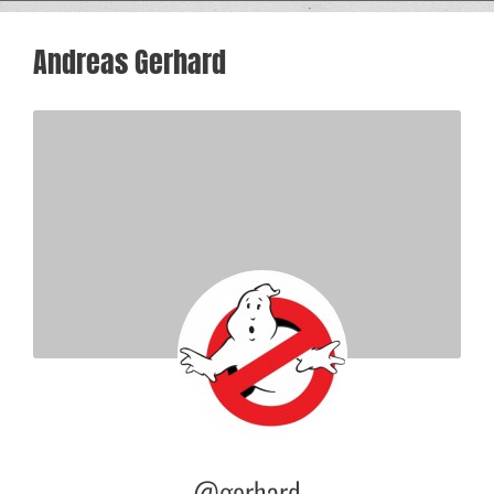
Andreas Gerhard
@gerhard