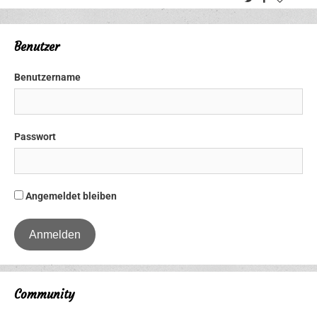
Benutzer
Benutzername
Passwort
Angemeldet bleiben
Community