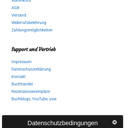
Warenkorb
AGB
Versand
Widerrufsbelehrung
Zahlungsmöglichkeiten
Support und Vertrieb
Impressum
Datenschutzerklärung
Kontakt
Buchhandel
Rezensionsexemplare
Buchblogs, YouTube, usw.
Autorinnen und Autoren
Datenschutzbedingungen