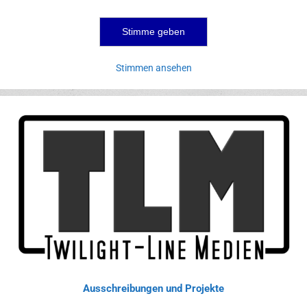
Stimmen ansehen
Ausschreibungen und Projekte