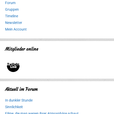
Forum
Gruppen
Timeline
Newsletter
Mein Account
Mitglieder online
Aktuell im Forum
In dunkler Stunde
Sinnlichkeit
Filme, die man wegen ihrer Atmosphäre schaut