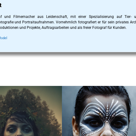
t
f und Filmemacher aus Leidenschaft, mit einer Spezialisierung auf Tier- 
grafie und Portraitaufnahmen. Vornehmlich fotografiert er für sein privates Arch
oduktionen und Projekte, Auftragsarbeiten und als freier Fotograf für Kunden.
Model