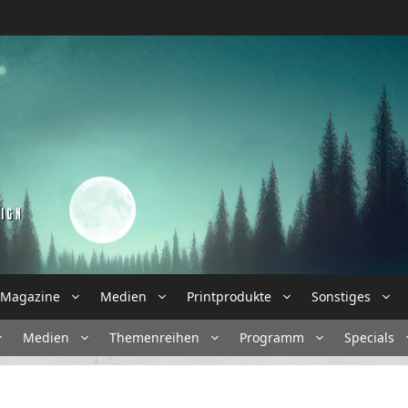
Magazine
Medien
Printprodukte
Sonstiges
Medien
Themenreihen
Programm
Specials